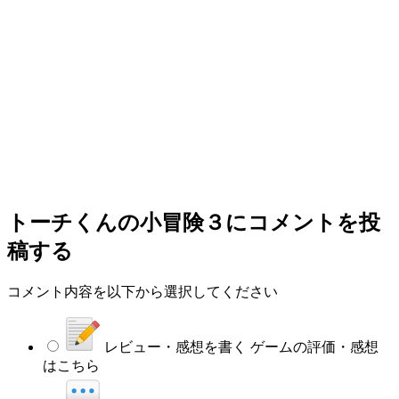
トーチくんの小冒険３
にコメントを投
稿する
コメント内容を以下から選択してください
レビュー・感想を書く
ゲームの評価・感想
はこちら