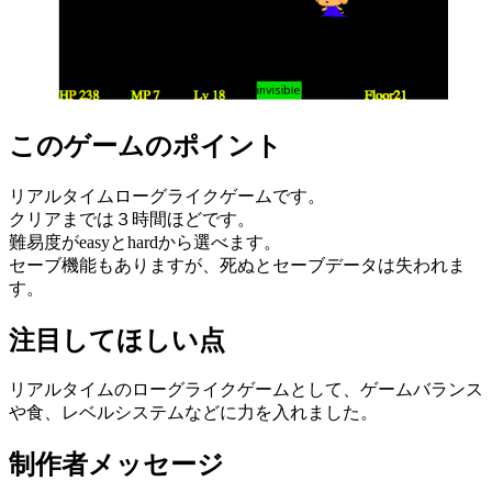
このゲームのポイント
リアルタイムローグライクゲームです。
クリアまでは３時間ほどです。
難易度がeasyとhardから選べます。
セーブ機能もありますが、死ぬとセーブデータは失われま
す。
注目してほしい点
リアルタイムのローグライクゲームとして、ゲームバランス
や食、レベルシステムなどに力を入れました。
制作者メッセージ