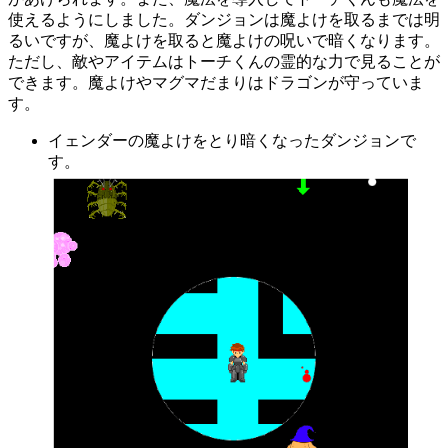
使えるようにしました。ダンジョンは魔よけを取るまでは明
るいですが、魔よけを取ると魔よけの呪いで暗くなります。
ただし、敵やアイテムはトーチくんの霊的な力で見ることが
できます。魔よけやマグマだまりはドラゴンが守っていま
す。
イェンダーの魔よけをとり暗くなったダンジョンで
す。