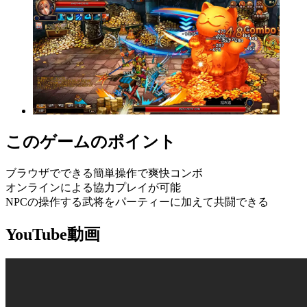
このゲームのポイント
ブラウザでできる簡単操作で爽快コンボ
オンラインによる協力プレイが可能
NPCの操作する武将をパーティーに加えて共闘できる
YouTube動画