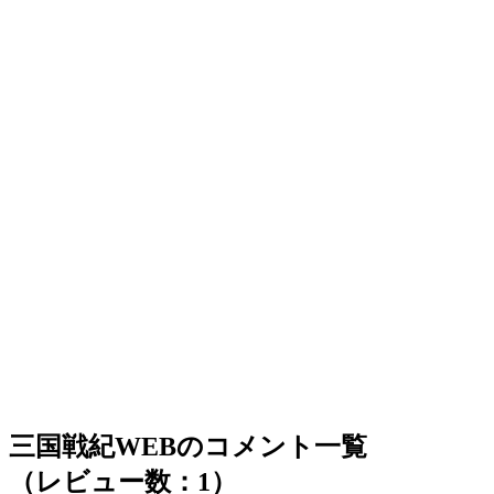
三国戦紀WEBのコメント一覧
（レビュー数：1）