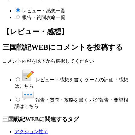
レビュー・感想一覧
報告・質問攻略一覧
【レビュー・感想】
三国戦紀WEB
にコメントを投稿する
コメント内容を以下から選択してください
レビュー・感想を書く
ゲームの評価・感想
はこちら
報告・質問・攻略を書く
バグ報告・要望相
談はこちら
三国戦紀WEBに関連するタグ
アクション性
51