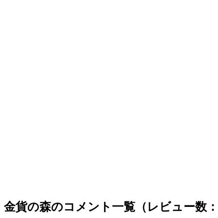
金貨の森のコメント一覧（レビュー数：