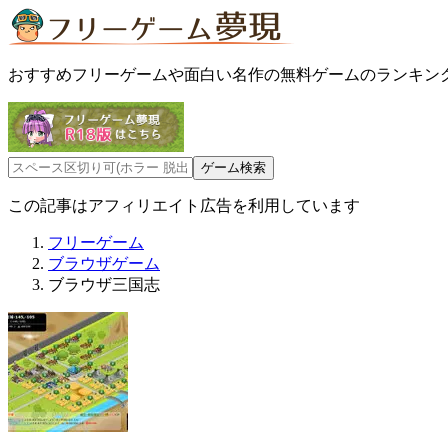
おすすめフリーゲームや面白い名作の無料ゲームのランキン
この記事はアフィリエイト広告を利用しています
フリーゲーム
ブラウザゲーム
ブラウザ三国志