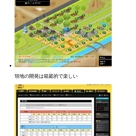
領地の開発は箱庭的で楽しい