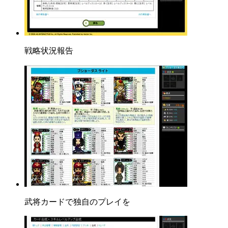
戦略状況報告
武将カードで独自のプレイを