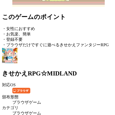
このゲームのポイント
・女性におすすめ
・お気楽、簡単
・登録不要
・ブラウザだけですぐに遊べるきせかえファンタジーRPG
きせかえRPG☆MIDLAND
対応OS
頒布形態
ブラウザゲーム
カテゴリ
ブラウザゲーム