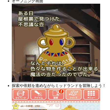
オープニング画面
探索や依頼を進めながらミッドランドを冒険しよう！