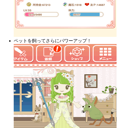
ペットを飼ってさらにパワーアップ！