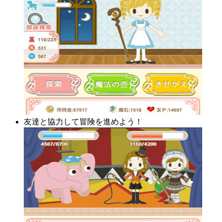
友達と協力して冒険を進めよう！