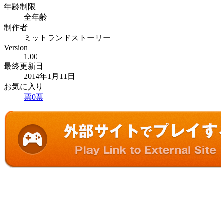
年齢制限
全年齢
制作者
ミットランドストーリー
Version
1.00
最終更新日
2014年1月11日
お気に入り
票
0
票