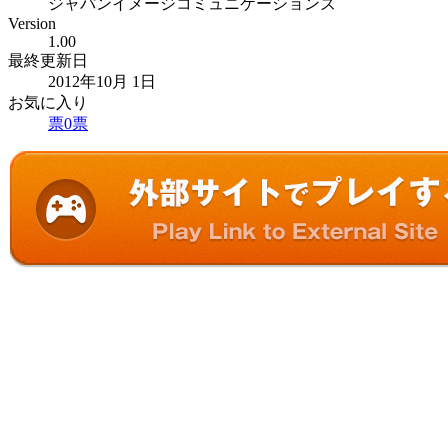
ジャパンイメージコミュニケーションズ
Version
1.00
最終更新日
2012年10月 1日
お気に入り
票
0
票