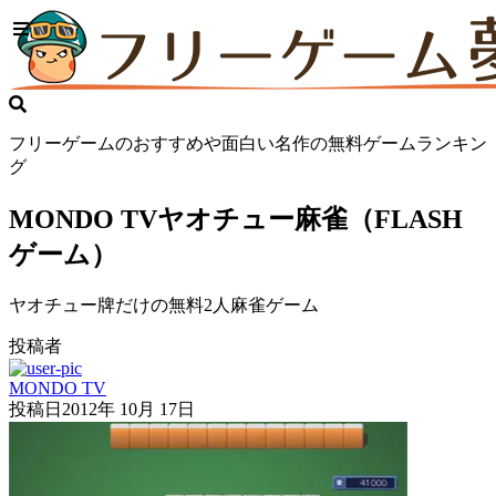
フリーゲームのおすすめや面白い名作の無料ゲームランキン
グ
MONDO TVヤオチュー麻雀（FLASH
ゲーム）
ヤオチュー牌だけの無料2人麻雀ゲーム
投稿者
MONDO TV
投稿日
2012年 10月 17日