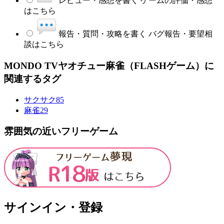
レビュー・感想を書く
ゲームの評価・感想
はこちら
報告・質問・攻略を書く
バグ報告・要望相
談はこちら
MONDO TVヤオチュー麻雀（FLASHゲーム）に
関連するタグ
サクサク
85
麻雀
29
雰囲気の近いフリーゲーム
サインイン・登録