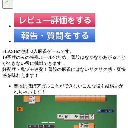
FLASHの無料2人麻雀ゲームです。
19字牌のみの特殊ルールのため、普段はなかなかあがること
ができない役に挑戦できます！
好配牌・鬼ヅモ連発！普段の麻雀にはないサクサク感・爽快
感を味わえます！
普段はほぼアガルことができないこんな役も結構あが
れちゃいます！