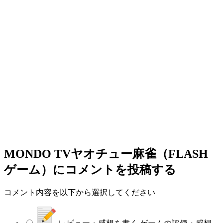
MONDO TVヤオチュー麻雀（FLASH
ゲーム）
にコメントを投稿する
コメント内容を以下から選択してください