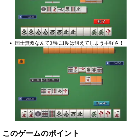
国士無双なんて3局に1度は狙えてしまう手軽さ！
このゲームのポイント