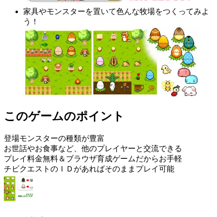
家具やモンスターを置いて色んな牧場をつくってみよ
う！
このゲームのポイント
登場モンスターの種類が豊富
お世話やお食事など、他のプレイヤーと交流できる
プレイ料金無料＆ブラウザ育成ゲームだからお手軽
チビクエストのＩＤがあればそのままプレイ可能