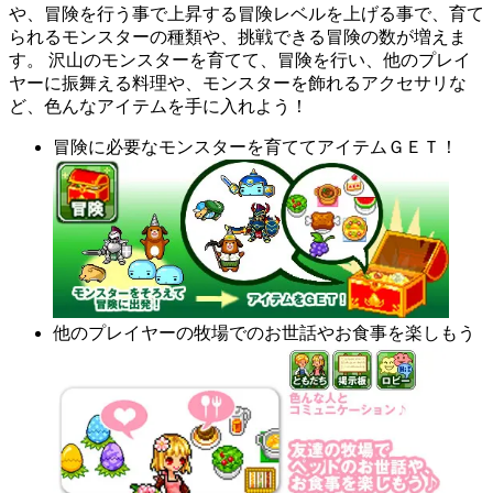
や、冒険を行う事で上昇する冒険レベルを上げる事で、育て
られるモンスターの種類や、挑戦できる冒険の数が増えま
す。 沢山のモンスターを育てて、冒険を行い、他のプレイ
ヤーに振舞える料理や、モンスターを飾れるアクセサリな
ど、色んなアイテムを手に入れよう！
冒険に必要なモンスターを育ててアイテムＧＥＴ！
他のプレイヤーの牧場でのお世話やお食事を楽しもう