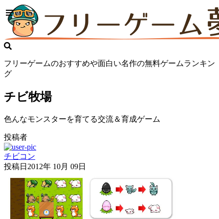
フリーゲームのおすすめや面白い名作の無料ゲームランキン
グ
チビ牧場
色んなモンスターを育てる交流＆育成ゲーム
投稿者
チビコン
投稿日
2012年 10月 09日