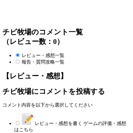
チビ牧場のコメント一覧
（レビュー数：0）
レビュー・感想一覧
報告・質問攻略一覧
【レビュー・感想】
チビ牧場
にコメントを投稿する
コメント内容を以下から選択してください
レビュー・感想を書く
ゲームの評価・感想
はこちら