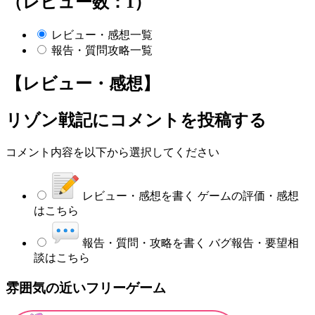
（レビュー数：1）
レビュー・感想一覧
報告・質問攻略一覧
【レビュー・感想】
リゾン戦記
にコメントを投稿する
コメント内容を以下から選択してください
レビュー・感想を書く
ゲームの評価・感想
はこちら
報告・質問・攻略を書く
バグ報告・要望相
談はこちら
雰囲気の近いフリーゲーム