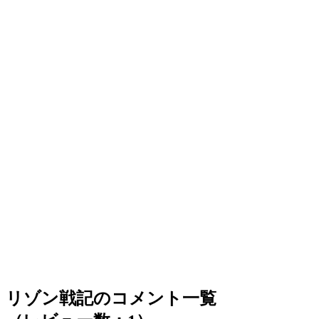
リゾン戦記のコメント一覧