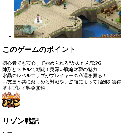
このゲームのポイント
初心者でも安心して始められる“かんたん”RPG
陣形とスキルで戦闘！奥深い戦略対戦の魅力
水晶のレベルアップがプレイヤーの命運を握る！
お友達と共に楽しめる対戦や、占領によって報酬を獲得
基本プレイ料金無料
リゾン戦記