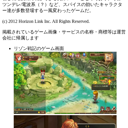
ツンデレ/電波系（？）など、スパイスの効いたキャラクタ
ー達が多数登場する一風変わったゲームだ。
(c) 2012 Horizon Link Inc. All Rights Reserved.
掲載されているゲーム画像・サービスの名称・商標等は運営
会社に帰属します
リゾン戦記のゲーム画面