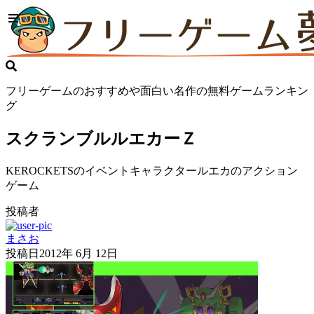
フリーゲームのおすすめや面白い名作の無料ゲームランキン
グ
スクランブルルエカーＺ
KEROCKETSのイベントキャラクタールエカのアクション
ゲーム
投稿者
まさお
投稿日
2012年 6月 12日