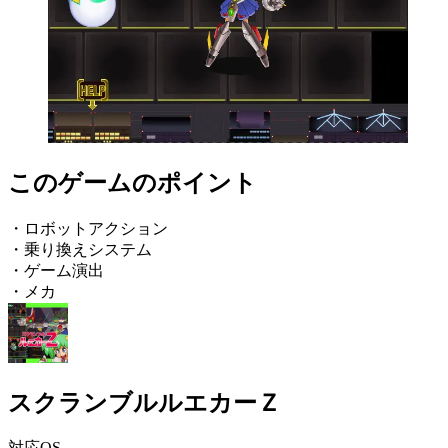
このゲームのポイント
・ロボットアクション
・乗り換えシステム
・ゲーム演出
・メカ
スクランブルルエカーＺ
対応OS