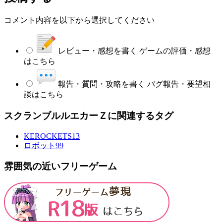
コメント内容を以下から選択してください
レビュー・感想を書く
ゲームの評価・感想
はこちら
報告・質問・攻略を書く
バグ報告・要望相
談はこちら
スクランブルルエカーＺに関連するタグ
KEROCKETS
13
ロボット
99
雰囲気の近いフリーゲーム