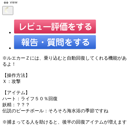
※ルエカーＺには、乗り込むと自動回復してくれる機能があ
るよ！
【操作方法】
Ｘ：攻撃
【アイテム】
ハート：ライフ５０％回復
妖精：？？？
伝説のビーチボール：そろそろ海水浴の季節ですね
※捕まってる人を助けると、後半の回復アイテムが増えます