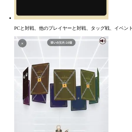
PCと対戦、他のプレイヤーと対戦、タッグ戦、イベン