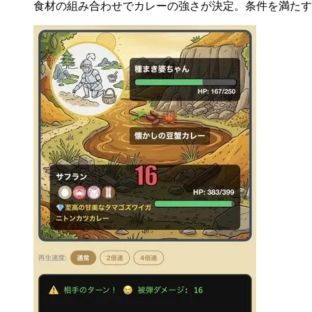
食材の組み合わせでカレーの強さが決定。条件を満たす