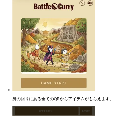
身の回りにある全てのQRからアイテムがもらえます。