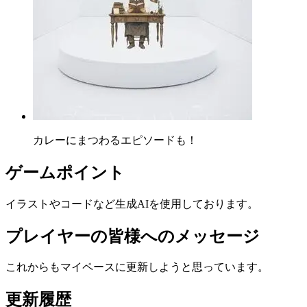
カレーにまつわるエピソードも！
ゲームポイント
イラストやコードなど生成AIを使用しております。
プレイヤーの皆様へのメッセージ
これからもマイペースに更新しようと思っています。
更新履歴