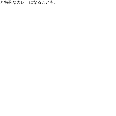
と特殊なカレーになることも。