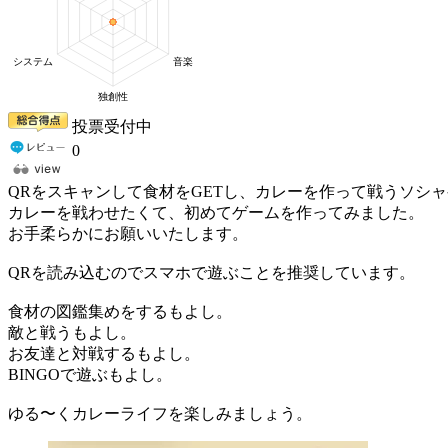
投票受付中
0
QRをスキャンして食材をGETし、カレーを作って戦うソシ
カレーを戦わせたくて、初めてゲームを作ってみました。
お手柔らかにお願いいたします。
QRを読み込むのでスマホで遊ぶことを推奨しています。
食材の図鑑集めをするもよし。
敵と戦うもよし。
お友達と対戦するもよし。
BINGOで遊ぶもよし。
ゆる〜くカレーライフを楽しみましょう。