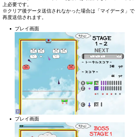
上必要です。
※クリア後データ送信されなかった場合は「マイデータ」で
再度送信されます。
プレイ画面
プレイ画面