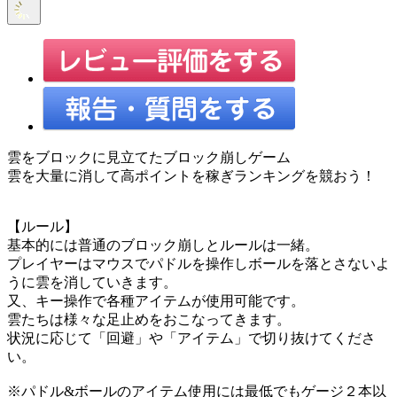
雲をブロックに見立てたブロック崩しゲーム
雲を大量に消して高ポイントを稼ぎランキングを競おう！
【ルール】
基本的には普通のブロック崩しとルールは一緒。
プレイヤーはマウスでパドルを操作しボールを落とさないよ
うに雲を消していきます。
又、キー操作で各種アイテムが使用可能です。
雲たちは様々な足止めをおこなってきます。
状況に応じて「回避」や「アイテム」で切り抜けてくださ
い。
※パドル&ボールのアイテム使用には最低でもゲージ２本以