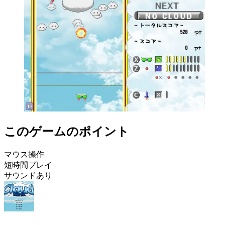
このゲームのポイント
マウス操作
短時間プレイ
サウンドあり