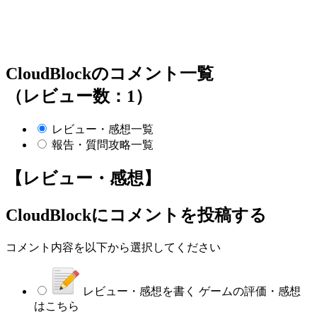
CloudBlockのコメント一覧
（レビュー数：1）
レビュー・感想一覧
報告・質問攻略一覧
【レビュー・感想】
CloudBlock
にコメントを投稿する
コメント内容を以下から選択してください
レビュー・感想を書く
ゲームの評価・感想
はこちら