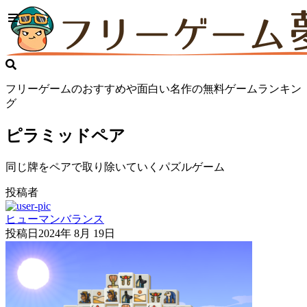
フリーゲームのおすすめや面白い名作の無料ゲームランキン
グ
ピラミッドペア
同じ牌をペアで取り除いていくパズルゲーム
投稿者
ヒューマンバランス
投稿日
2024年 8月 19日