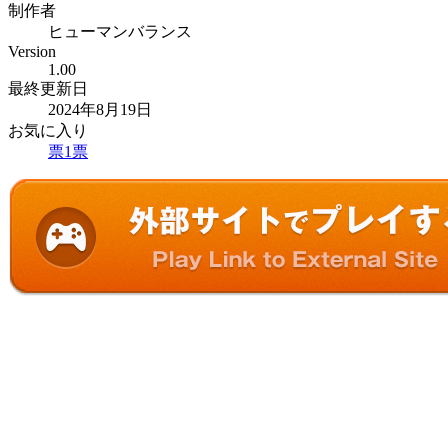
制作者
ヒューマンバランス
Version
1.00
最終更新日
2024年8月19日
お気に入り
票
1
票