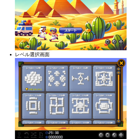
レベル選択画面