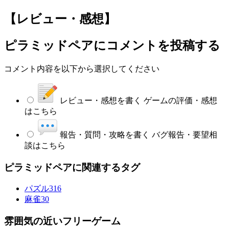
【レビュー・感想】
ピラミッドペア
にコメントを投稿する
コメント内容を以下から選択してください
レビュー・感想を書く
ゲームの評価・感想
はこちら
報告・質問・攻略を書く
バグ報告・要望相
談はこちら
ピラミッドペアに関連するタグ
パズル
316
麻雀
30
雰囲気の近いフリーゲーム