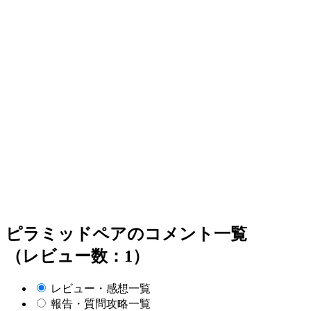
ピラミッドペアのコメント一覧
（レビュー数：1）
レビュー・感想一覧
報告・質問攻略一覧