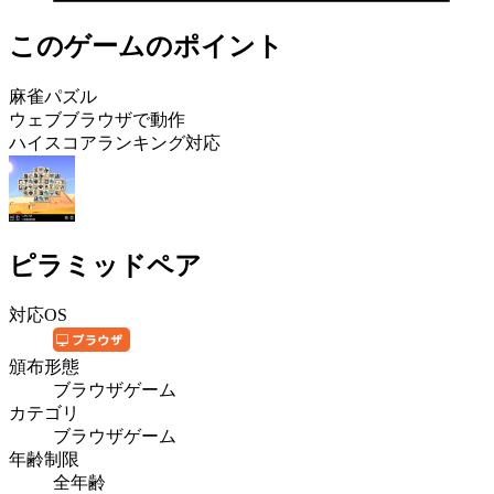
このゲームのポイント
麻雀パズル
ウェブブラウザで動作
ハイスコアランキング対応
ピラミッドペア
対応OS
頒布形態
ブラウザゲーム
カテゴリ
ブラウザゲーム
年齢制限
全年齢