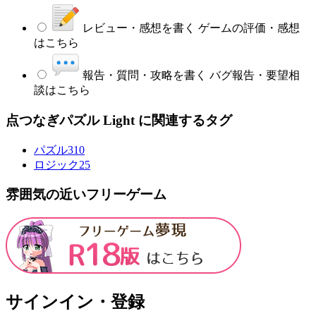
レビュー・感想を書く
ゲームの評価・感想
はこちら
報告・質問・攻略を書く
バグ報告・要望相
談はこちら
点つなぎパズル Light に関連するタグ
パズル
310
ロジック
25
雰囲気の近いフリーゲーム
サインイン・登録