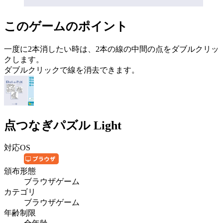
このゲームのポイント
一度に2本消したい時は、2本の線の中間の点をダブルクリッ
クします。
ダブルクリックで線を消去できます。
点つなぎパズル Light
対応OS
頒布形態
ブラウザゲーム
カテゴリ
ブラウザゲーム
年齢制限