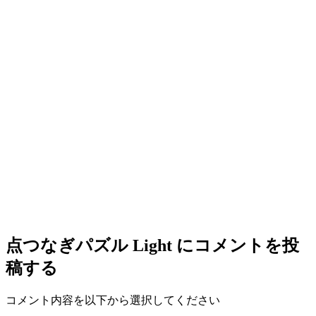
点つなぎパズル Light
にコメントを投
稿する
コメント内容を以下から選択してください