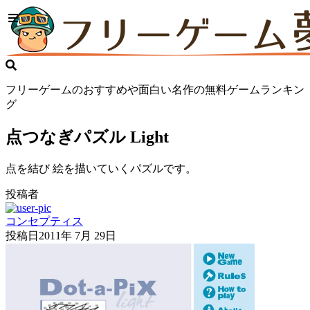
フリーゲームのおすすめや面白い名作の無料ゲームランキン
グ
点つなぎパズル Light
点を結び 絵を描いていくパズルです。
投稿者
コンセプティス
投稿日
2011年 7月 29日