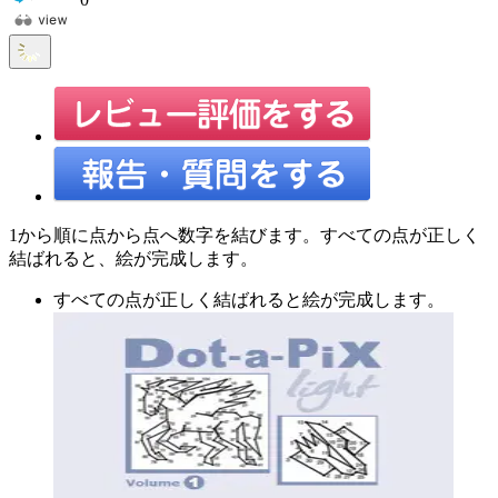
1から順に点から点へ数字を結びます。すべての点が正しく
結ばれると、絵が完成します。
すべての点が正しく結ばれると絵が完成します。