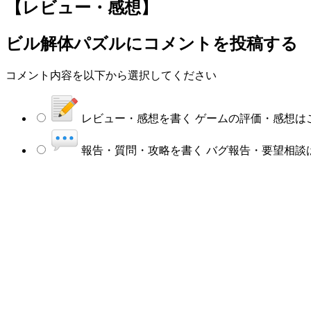
【レビュー・感想】
ビル解体パズルにコメントを投稿する
コメント内容を以下から選択してください
レビュー・感想を書く
ゲームの評価・感想は
報告・質問・攻略を書く
バグ報告・要望相談