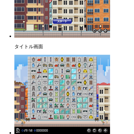
タイトル画面