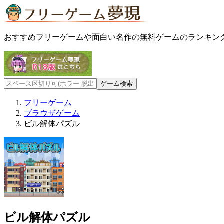
おすすめフリーゲームや面白い名作の無料ゲームのランキン
フリーゲーム
ブラウザゲーム
ビル解体パズル
ビル解体パズル