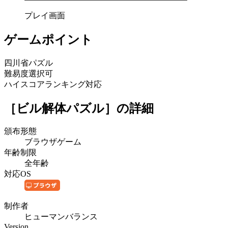
プレイ画面
ゲームポイント
四川省パズル
難易度選択可
ハイスコアランキング対応
［ビル解体パズル］
の詳細
頒布形態
ブラウザゲーム
年齢制限
全年齢
対応OS
制作者
ヒューマンバランス
Version