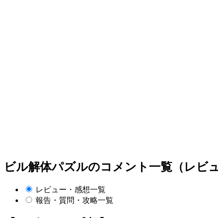
ビル解体パズルのコメント一覧（レビュ
レビュー・感想一覧
報告・質問・攻略一覧