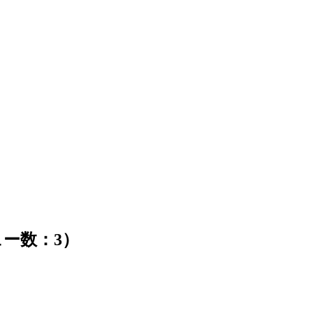
ー数：3）