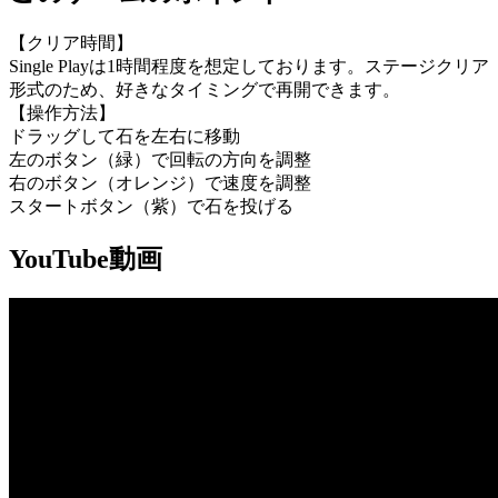
【クリア時間】
Single Playは1時間程度を想定しております。ステージクリア
形式のため、好きなタイミングで再開できます。
【操作方法】
ドラッグして石を左右に移動
左のボタン（緑）で回転の方向を調整
右のボタン（オレンジ）で速度を調整
スタートボタン（紫）で石を投げる
YouTube動画