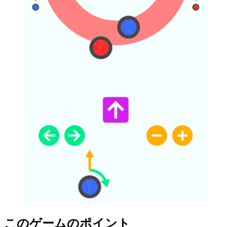
このゲームのポイント