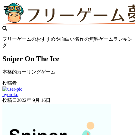
フリーゲームのおすすめや面白い名作の無料ゲームランキン
グ
Sniper On The Ice
本格的カーリングゲーム
投稿者
nyoroko
投稿日
2022年 9月 16日