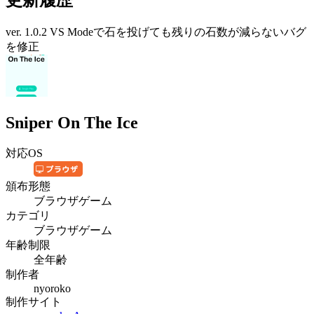
ver. 1.0.2 VS Modeで石を投げても残りの石数が減らないバグ
を修正
Sniper On The Ice
対応OS
頒布形態
ブラウザゲーム
カテゴリ
ブラウザゲーム
年齢制限
全年齢
制作者
nyoroko
制作サイト