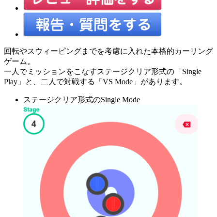
回転やスウィーピングまでを考慮に入れた本格的カーリング
ゲーム。
一人でミッションをこなすステージクリア形式の「Single
Play」と、二人で対戦する「VS Mode」があります。
ステージクリア形式のSingle Mode