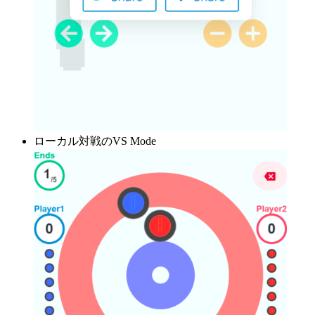
ローカル対戦のVS Mode