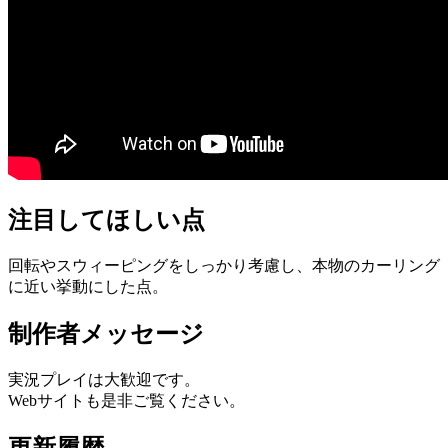
注目してほしい点
回転やスウィーピングをしっかり考慮し、本物のカーリング
に近い挙動にした点。
制作者メッセージ
実況プレイは大歓迎です。
Webサイトも是非ご覧ください。
更新履歴