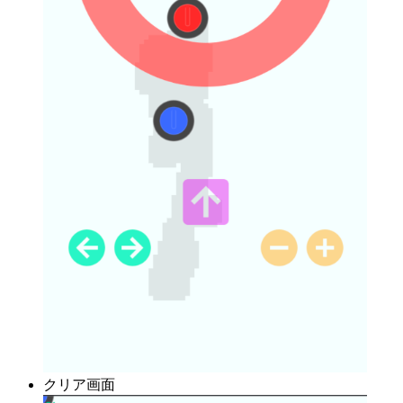
クリア画面