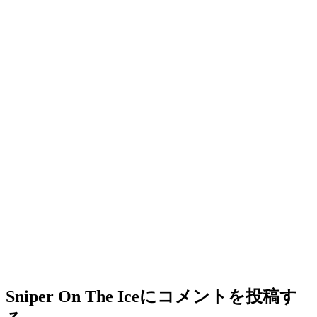
Sniper On The Ice
にコメントを投稿す