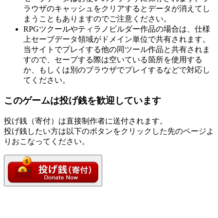
ラウザのキャッシュをクリアするとデータが消えてし
まうこともありますのでご注意ください。
RPGツクールやティラノビルダー作品の場合は、仕様
上セーブデータ領域がドメイン単位で共有されます。
当サイトでプレイする他の同ツール作品と共有されま
すので、セーブする際は空いている箇所を使用する
か、もしくは別のブラウザでプレイするなどで対応し
てください。
このゲームは投げ銭を歓迎しています
投げ銭（寄付）は直接制作者に送付されます。
投げ銭したい方は以下のボタンをクリックした先のページよ
りおこなってください。