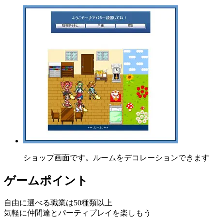
ショップ画面です。ルームをデコレーションできます
ゲームポイント
自由に選べる職業は50種類以上
気軽に仲間達とパーティプレイを楽しもう