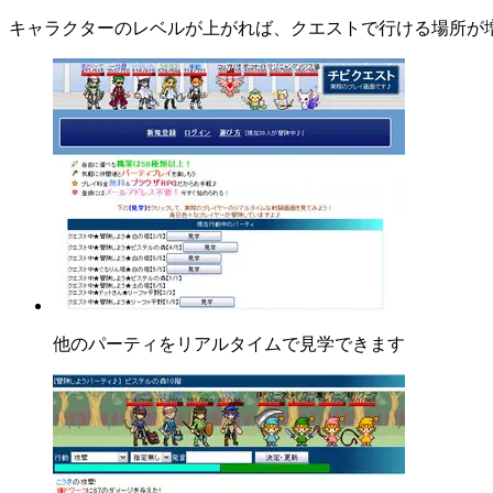
キャラクターのレベルが上がれば、クエストで行ける場所が
他のパーティをリアルタイムで見学できます