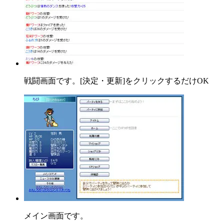
戦闘画面です。[決定・更新]をクリックするだけOK
メイン画面です。