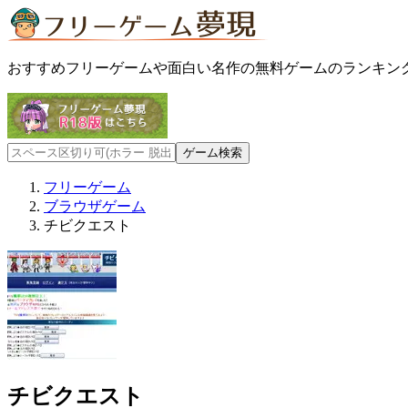
おすすめフリーゲームや面白い名作の無料ゲームのランキン
フリーゲーム
ブラウザゲーム
チビクエスト
チビクエスト