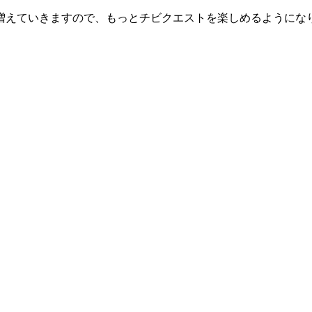
増えていきますので、もっとチビクエストを楽しめるようにな