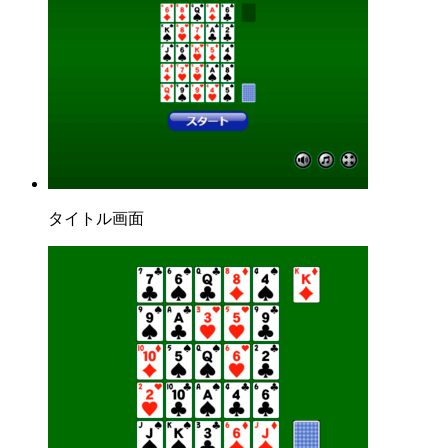
タイトル画面