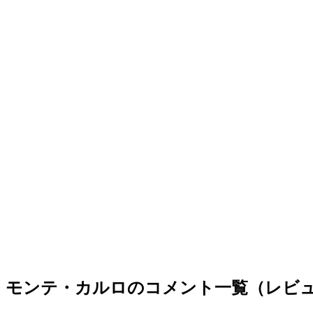
モンテ・カルロのコメント一覧（レビュ