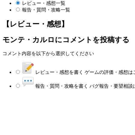
レビュー・感想一覧
報告・質問・攻略一覧
【レビュー・感想】
モンテ・カルロにコメントを投稿する
コメント内容を以下から選択してください
レビュー・感想を書く
ゲームの評価・感想は
報告・質問・攻略を書く
バグ報告・要望相談