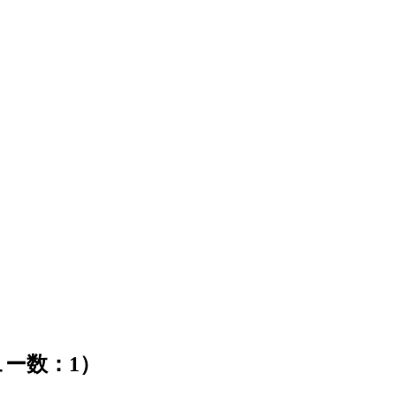
ー数：1）