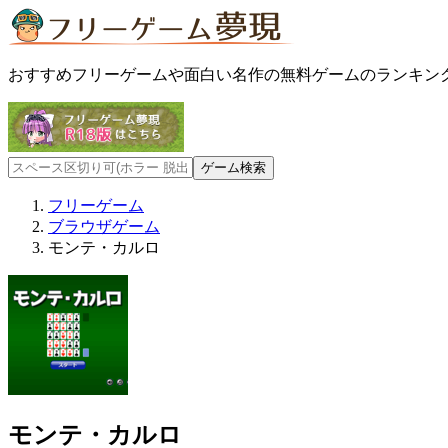
おすすめフリーゲームや面白い名作の無料ゲームのランキン
フリーゲーム
ブラウザゲーム
モンテ・カルロ
モンテ・カルロ