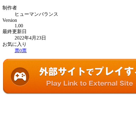
制作者
ヒューマンバランス
Version
1.00
最終更新日
2022年4月23日
お気に入り
票
0
票