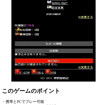
このゲームのポイント
・携帯とPCでプレー可能