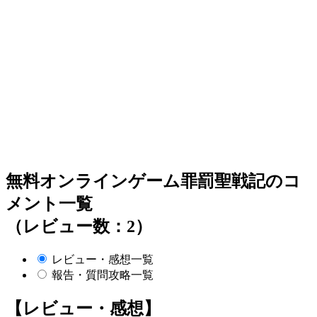
無料オンラインゲーム罪罰聖戦記のコ
メント一覧
（レビュー数：2）
レビュー・感想一覧
報告・質問攻略一覧
【レビュー・感想】