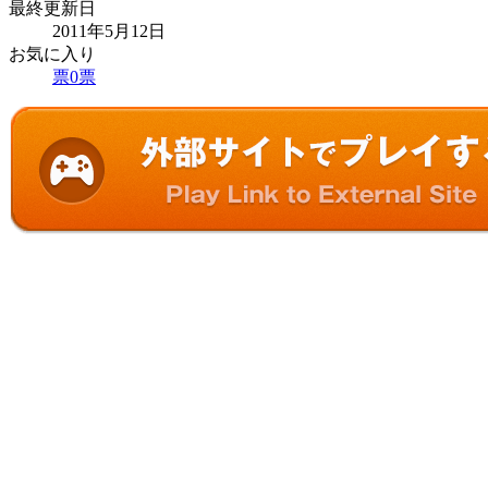
最終更新日
2011年5月12日
お気に入り
票
0
票