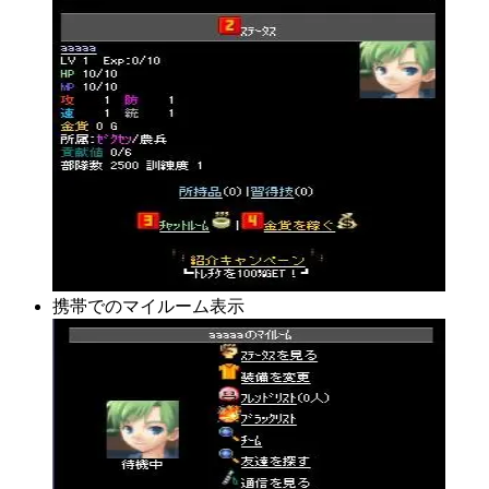
携帯でのマイルーム表示