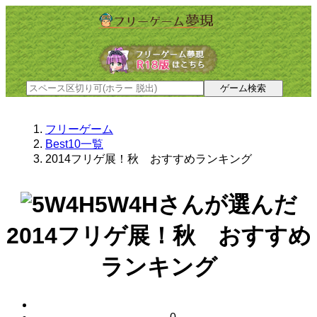
フリーゲーム
Best10一覧
2014フリゲ展！秋 おすすめランキング
5W4Hさんが選んだ
2014フリゲ展！秋 おすすめ
ランキング