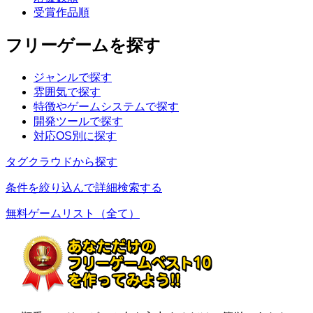
受賞作品順
フリーゲームを探す
ジャンルで探す
雰囲気で探す
特徴やゲームシステムで探す
開発ツールで探す
対応OS別に探す
タグクラウドから探す
条件を絞り込んで詳細検索する
無料ゲームリスト（全て）