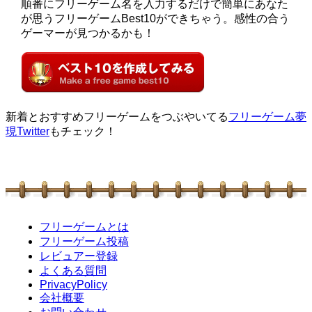
順番にフリーゲーム名を入力するだけで簡単にあなた
が思うフリーゲームBest10ができちゃう。感性の合う
ゲーマーが見つかるかも！
新着とおすすめフリーゲームをつぶやいてる
フリーゲーム夢
現Twitter
もチェック！
フリーゲームとは
フリーゲーム投稿
レビュアー登録
よくある質問
PrivacyPolicy
会社概要