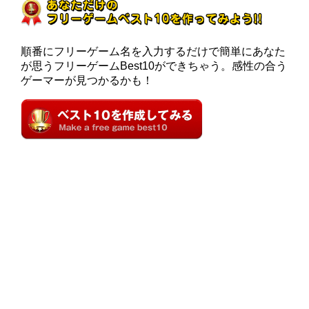
順番にフリーゲーム名を入力するだけで簡単にあなた
が思うフリーゲームBest10ができちゃう。感性の合う
ゲーマーが見つかるかも！