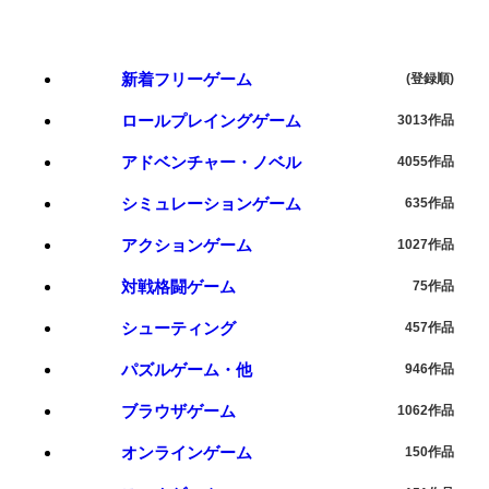
新着フリーゲーム
(登録順)
ロールプレイングゲーム
3013作品
アドベンチャー・ノベル
4055作品
シミュレーションゲーム
635作品
アクションゲーム
1027作品
対戦格闘ゲーム
75作品
シューティング
457作品
パズルゲーム・他
946作品
ブラウザゲーム
1062作品
オンラインゲーム
150作品