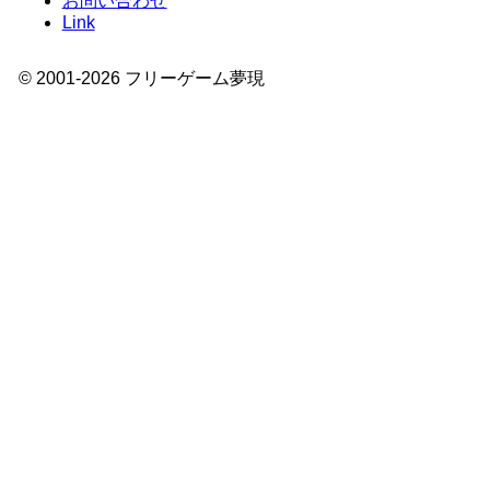
お問い合わせ
Link
© 2001-
2026
フリーゲーム夢現