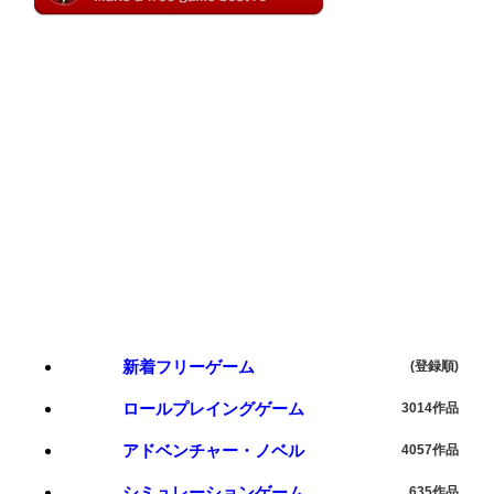
新着フリーゲーム
(登録順)
ロールプレイングゲーム
3014作品
アドベンチャー・ノベル
4057作品
シミュレーションゲーム
635作品