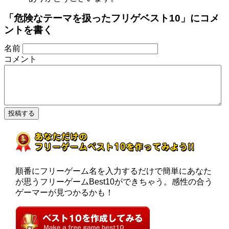
「危険なテーマを扱ったフリゲベスト10」にコメ
ントを書く
名前
コメント
順番にフリーゲーム名を入力するだけで簡単にあなた
が思うフリーゲームBest10ができちゃう。感性の合う
ゲーマーが見つかるかも！