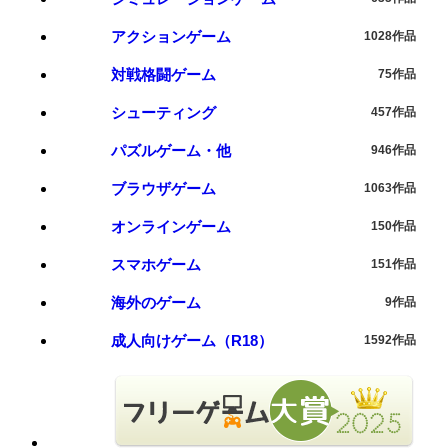
アクションゲーム
1028作品
対戦格闘ゲーム
75作品
シューティング
457作品
パズルゲーム・他
946作品
ブラウザゲーム
1063作品
オンラインゲーム
150作品
スマホゲーム
151作品
海外のゲーム
9作品
成人向けゲーム（R18）
1592作品