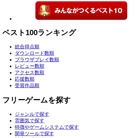
ベスト100ランキング
総合得点順
ダウンロード数順
ブラウザプレイ数順
レビュー数順
アクセス数順
応援数順
受賞作品順
フリーゲームを探す
ジャンルで探す
雰囲気で探す
特徴やゲームシステムで探す
開発ツールで探す