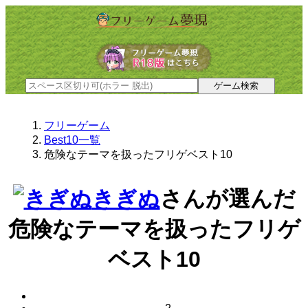
フリーゲーム
Best10一覧
危険なテーマを扱ったフリゲベスト10
きぎぬ
さんが選んだ
危険なテーマを扱ったフリゲ
ベスト10