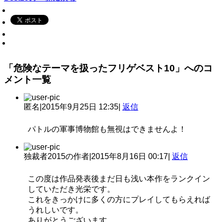
「危険なテーマを扱ったフリゲベスト10」へのコ
メント一覧
匿名
|
2015年9月25日 12:35
|
返信
パトルの軍事博物館も無視はできませんよ！
独裁者2015の作者
|
2015年8月16日 00:17
|
返信
この度は作品発表後まだ日も浅い本作をランクイン
していただき光栄です。
これをきっかけに多くの方にプレイしてもらえれば
うれしいです。
ありがとうございます。