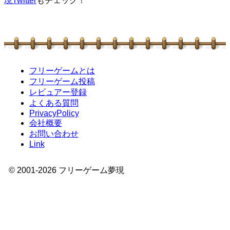
現Twitter
もチェック！
フリーゲームとは
フリーゲーム投稿
レビュアー登録
よくある質問
PrivacyPolicy
会社概要
お問い合わせ
Link
© 2001-
2026
フリーゲーム夢現