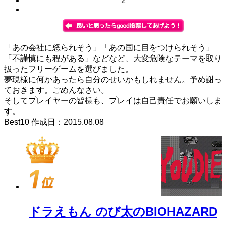
2
「あの会社に怒られそう」「あの国に目をつけられそう」
「不謹慎にも程がある」などなど、大変危険なテーマを取り
扱ったフリーゲームを選びました。
夢現様に何かあったら自分のせいかもしれません。予め謝っ
ておきます。ごめんなさい。
そしてプレイヤーの皆様も、プレイは自己責任でお願いしま
す。
Best10 作成日：2015.08.08
ドラえもん のび太のBIOHAZARD