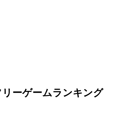
フリーゲームランキング