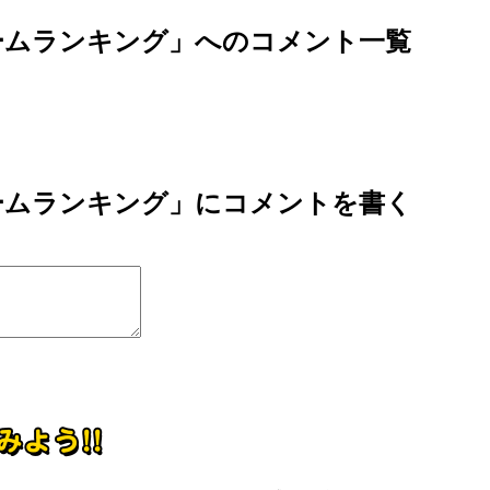
ームランキング」へのコメント一覧
ームランキング」にコメントを書く