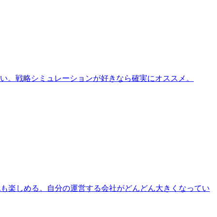
い。戦略シミュレーションが好きなら確実にオススメ。
戦も楽しめる。自分の運営する会社がどんどん大きくなってい