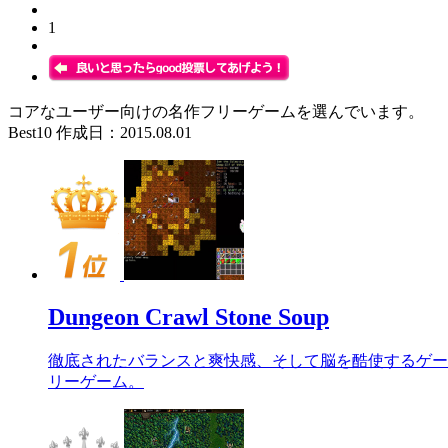
1
コアなユーザー向けの名作フリーゲームを選んでいます。
Best10 作成日：2015.08.01
Dungeon Crawl Stone Soup
徹底されたバランスと爽快感、そして脳を酷使するゲー
リーゲーム。