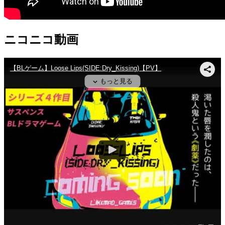
ニコニコ動画