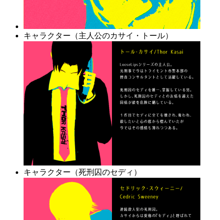
キャラクター（主人公のカサイ・トール）
キャラクター（死刑囚のセディ）