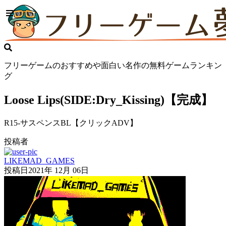
フリーゲームのおすすめや面白い名作の無料ゲームランキン
グ
Loose Lips(SIDE:Dry_Kissing)【完成】
R15-サスペンスBL【クリックADV】
投稿者
LIKEMAD_GAMES
投稿日
2021年 12月 06日