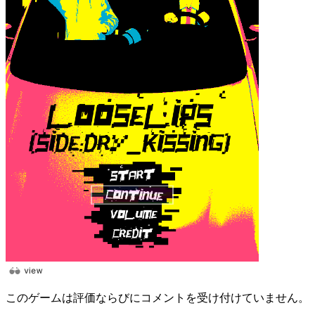
このゲームは評価ならびにコメントを受け付けていません。