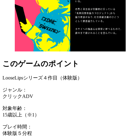
このゲームのポイント
LooseLipsシリーズ４作目（体験版）
ジャンル：
クリックADV
対象年齢：
15歳以上（※1）
プレイ時間：
体験版５分程