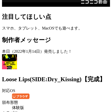
注目してほしい点
スマホ、タブレット、MacOSでも遊べます。
制作者メッセージ
本日（2022年1月14日）発売しました！
Loose Lips(SIDE:Dry_Kissing)【完成】
対応OS
頒布形態
体験版