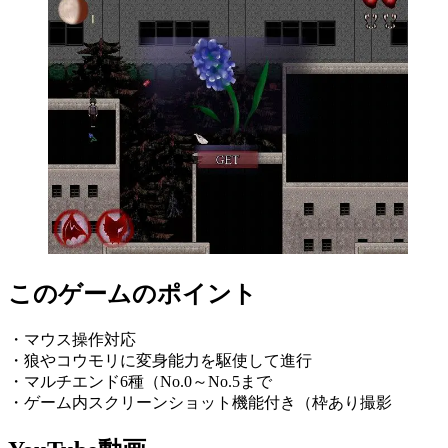
このゲームのポイント
・マウス操作対応
・狼やコウモリに変身能力を駆使して進行
・マルチエンド6種（No.0～No.5まで
・ゲーム内スクリーンショット機能付き（枠あり撮影