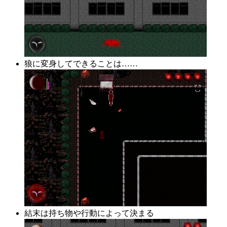
狼に変身してできることは……
結末は持ち物や行動によって決まる