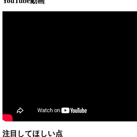
YouTube動画
注目してほしい点