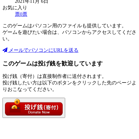
2021年11月 6日
お気に入り
票
0
票
このゲームはパソコン用のファイルも提供しています。
ゲームを遊びたい場合は、パソコンからアクセスしてくださ
い。
メールでパソコンにURLを送る
このゲームは投げ銭を歓迎しています
投げ銭（寄付）は直接制作者に送付されます。
投げ銭したい方は以下のボタンをクリックした先のページよ
りおこなってください。