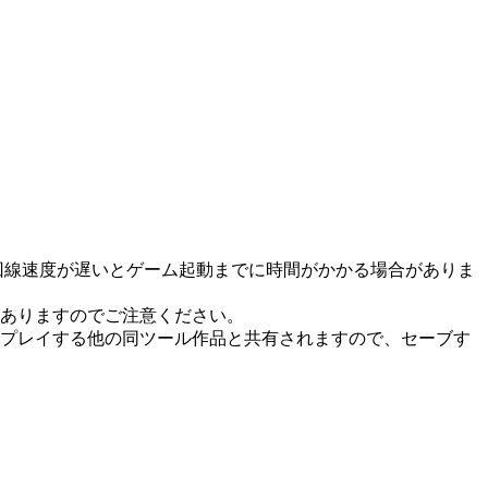
た回線速度が遅いとゲーム起動までに時間がかかる場合がありま
ありますのでご注意ください。
でプレイする他の同ツール作品と共有されますので、セーブす