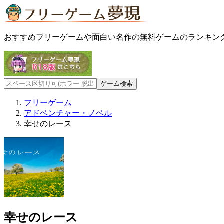
おすすめフリーゲームや面白い名作の無料ゲームのランキン
フリーゲーム
アドベンチャー・ノベル
幸せのレース
幸せのレース