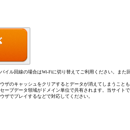
バイル回線の場合はWi-Fiに切り替えてご利用ください。ま
ウザのキャッシュをクリアするとデータが消えてしまうことも
上セーブデータ領域がドメイン単位で共有されます。当サイト
ウザでプレイするなどで対応してください。