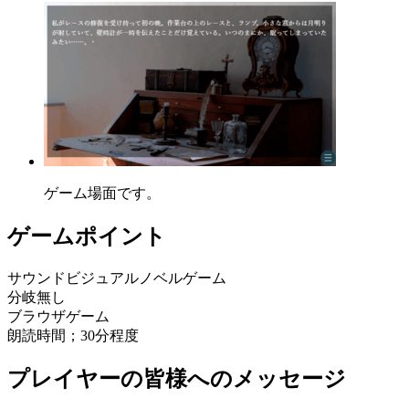
ゲーム場面です。
ゲームポイント
サウンドビジュアルノベルゲーム
分岐無し
ブラウザゲーム
朗読時間；30分程度
プレイヤーの皆様へのメッセージ