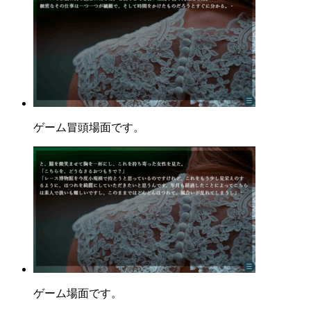
ゲーム冒頭場面です。
ゲーム場面です。