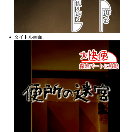
タイトル画面。