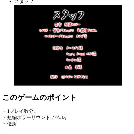
スタッフ
このゲームのポイント
・1プレイ数分。
・短編ホラーサウンドノベル。
・便所