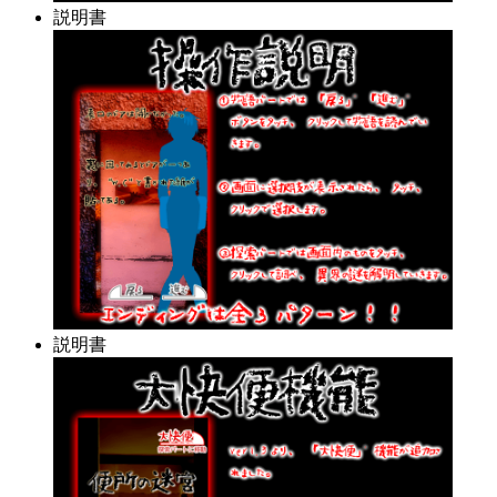
説明書
説明書