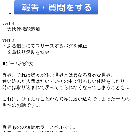
ver1.3
・大快便機能追加
ver1.2
・ある個所にてフリーズするバグを修正
・文章送り速度を変更
■ゲーム紹介文
異界。それは我々が住む世界とは異なる奇妙な世界。
迷い込んだ人間はたいていその中で恐ろしい体験をしたり、
時には取り込まれて戻ってこられなくなってしまうことも…
これは、ひょんなことから異界に迷い込んでしまった一人の
男性のお話です…
異界ものの短編ホラーノベルです。