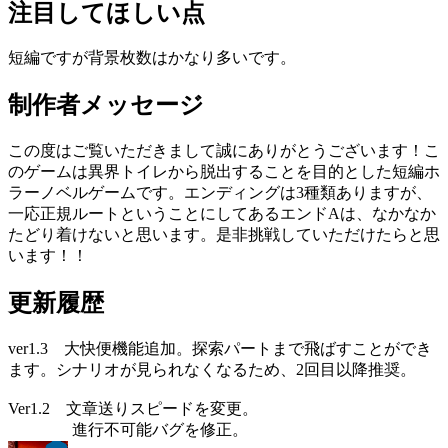
注目してほしい点
短編ですが背景枚数はかなり多いです。
制作者メッセージ
この度はご覧いただきまして誠にありがとうございます！こ
のゲームは異界トイレから脱出することを目的とした短編ホ
ラーノベルゲームです。エンディングは3種類ありますが、
一応正規ルートということにしてあるエンドAは、なかなか
たどり着けないと思います。是非挑戦していただけたらと思
います！！
更新履歴
ver1.3 大快便機能追加。探索パートまで飛ばすことができ
ます。シナリオが見られなくなるため、2回目以降推奨。
Ver1.2 文章送りスピードを変更。
進行不可能バグを修正。