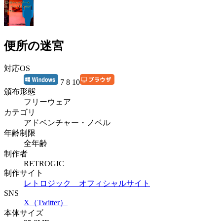
便所の迷宮
対応OS
7 8 10
頒布形態
フリーウェア
カテゴリ
アドベンチャー・ノベル
年齢制限
全年齢
制作者
RETROGIC
制作サイト
レトロジック オフィシャルサイト
SNS
X（Twitter）
本体サイズ