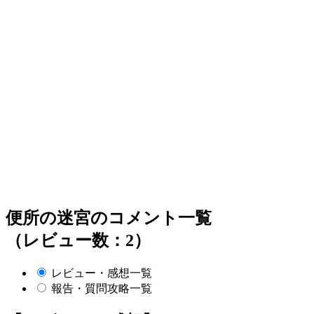
便所の迷宮のコメント一覧
（レビュー数：2）
レビュー・感想一覧
報告・質問攻略一覧