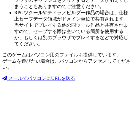
ラウザのキャッシュをクリアするとデータが消えてし
まうこともありますのでご注意ください。
RPGツクールやティラノビルダー作品の場合は、仕様
上セーブデータ領域がドメイン単位で共有されます。
当サイトでプレイする他の同ツール作品と共有されま
すので、セーブする際は空いている箇所を使用する
か、もしくは別のブラウザでプレイするなどで対応し
てください。
このゲームはパソコン用のファイルも提供しています。
ゲームを遊びたい場合は、パソコンからアクセスしてくださ
い。
メールでパソコンにURLを送る