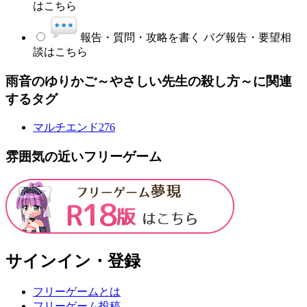
はこちら
報告・質問・攻略を書く
バグ報告・要望相
談はこちら
雨音のゆりかご～やさしい先生の殺し方～に関連
するタグ
マルチエンド
276
雰囲気の近いフリーゲーム
サインイン・登録
フリーゲームとは
フリーゲーム投稿