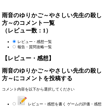
雨音のゆりかご～やさしい先生の殺し
方～のコメント一覧
（レビュー数：1）
レビュー・感想一覧
報告・質問攻略一覧
【レビュー・感想】
雨音のゆりかご～やさしい先生の殺し
方～
にコメントを投稿する
コメント内容を以下から選択してください
レビュー・感想を書く
ゲームの評価・感想