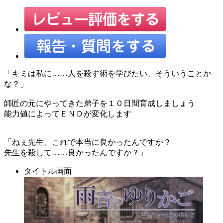
「キミは私に……人を殺す術を学びたい、そういうことか
な？」
師匠の元にやってきた弟子を１０日間育成しましょう
能力値によってＥＮＤが変化します
「ねぇ先生、これで本当に良かったんですか？
先生を殺して……良かったんですか？」
タイトル画面