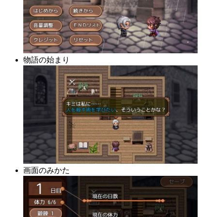
物語の始まり
画面のみかた