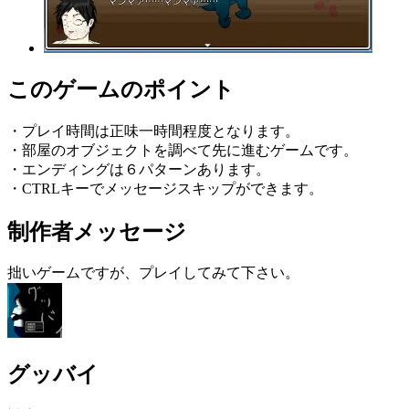
このゲームのポイント
・プレイ時間は正味一時間程度となります。
・部屋のオブジェクトを調べて先に進むゲームです。
・エンディングは６パターンあります。
・CTRLキーでメッセージスキップができます。
制作者メッセージ
拙いゲームですが、プレイしてみて下さい。
グッバイ