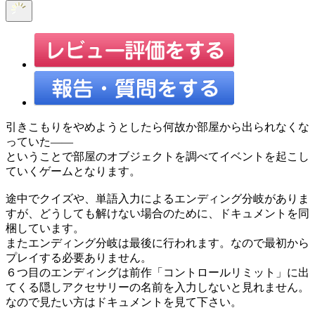
引きこもりをやめようとしたら何故か部屋から出られなくな
っていた――
ということで部屋のオブジェクトを調べてイベントを起こし
ていくゲームとなります。
途中でクイズや、単語入力によるエンディング分岐がありま
すが、どうしても解けない場合のために、ドキュメントを同
梱しています。
またエンディング分岐は最後に行われます。なので最初から
プレイする必要ありません。
６つ目のエンディングは前作「コントロールリミット」に出
てくる隠しアクセサリーの名前を入力しないと見れません。
なので見たい方はドキュメントを見て下さい。