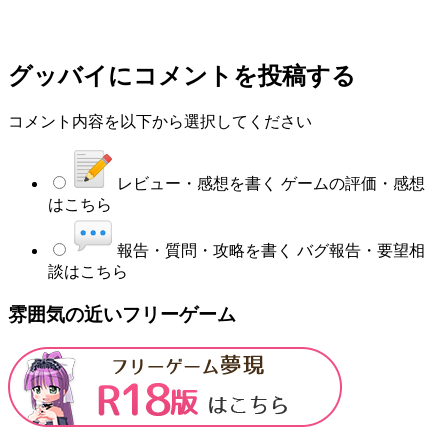
グッバイ
にコメントを投稿する
コメント内容を以下から選択してください
レビュー・感想を書く
ゲームの評価・感想
はこちら
報告・質問・攻略を書く
バグ報告・要望相
談はこちら
雰囲気の近いフリーゲーム