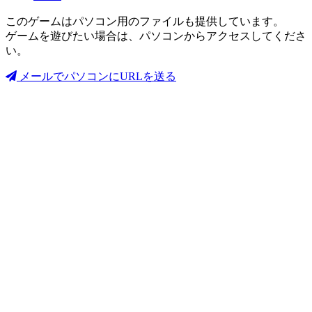
このゲームはパソコン用のファイルも提供しています。
ゲームを遊びたい場合は、パソコンからアクセスしてくださ
い。
メールでパソコンにURLを送る