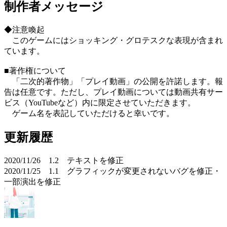
制作者メッセージ
◆注意喚起
このゲームにはショッキング・グロテスクな表現が含まれ
ています。
■著作権について
「二次的著作物」「プレイ動画」の公開を許諾します。報
告は任意です。ただし、プレイ動画については動画共有サー
ビス（YouTubeなど）内に限定させていただきます。
ゲーム名を表記していただけると幸いです。
更新履歴
2020/11/26 1.2 テキストを修正
2020/11/25 1.1 グラフィックが変更されないバグを修正・
一部演出を修正