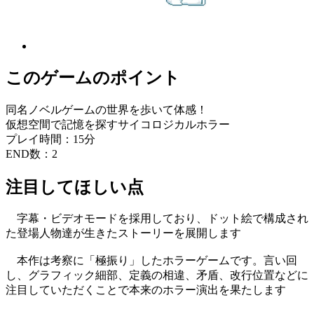
このゲームのポイント
同名ノベルゲームの世界を歩いて体感！
仮想空間で記憶を探すサイコロジカルホラー
プレイ時間：15分
END数：2
注目してほしい点
字幕・ビデオモードを採用しており、ドット絵で構成され
た登場人物達が生きたストーリーを展開します
本作は考察に「極振り」したホラーゲームです。言い回
し、グラフィック細部、定義の相違、矛盾、改行位置などに
注目していただくことで本来のホラー演出を果たします