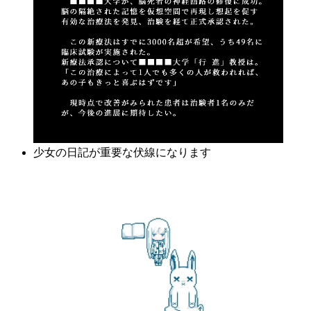
少女の日記が重要な伏線になります