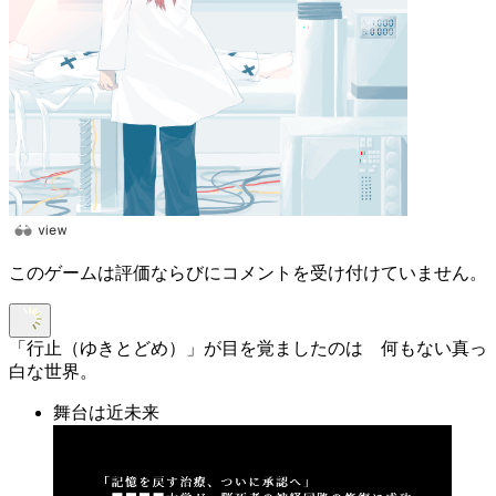
このゲームは評価ならびにコメントを受け付けていません。
「行止（ゆきとどめ）」が目を覚ましたのは 何もない真っ
白な世界。
舞台は近未来