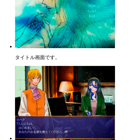
タイトル画面です。