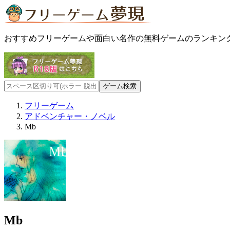
おすすめフリーゲームや面白い名作の無料ゲームのランキン
フリーゲーム
アドベンチャー・ノベル
Mb
Mb