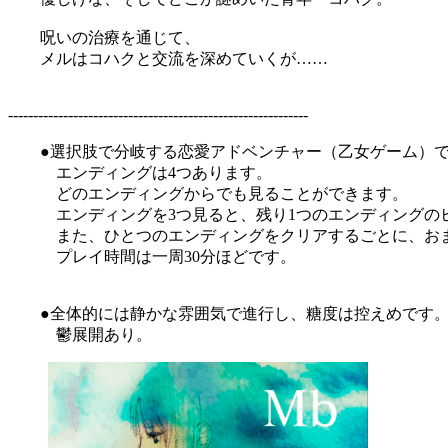
呪いの治療を通じて、
メルはコハクと交流を深めていくが……
------------------------------------------------------------
●選択肢で分岐する恋愛アドベンチャー（乙女ゲーム）
エンディングは4つあります。
どのエンディングからでも見ることができます。
エンディングを3つ見ると、残り1つのエンディングのヒ
また、ひとつのエンディングをクリアするごとに、おま
プレイ時間は一周30分ほどです。
●全体的には静かな雰囲気で進行し、糖度は控えめです
鬱展開あり。