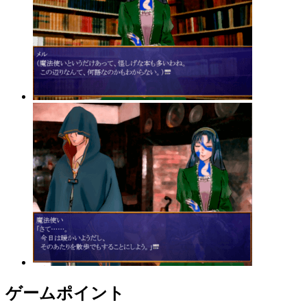
ゲームポイント