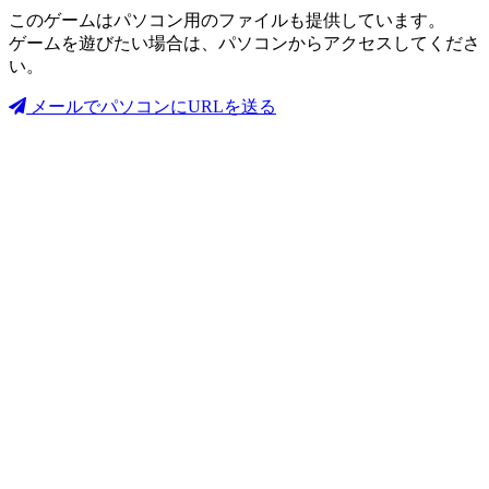
このゲームはパソコン用のファイルも提供しています。
ゲームを遊びたい場合は、パソコンからアクセスしてくださ
い。
メールでパソコンにURLを送る