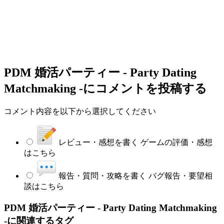
PDM 婚活パーティー - Party Dating
Matchmaking -
にコメントを投稿する
コメント内容を以下から選択してください
レビュー・感想を書く
ゲームの評価・感想
はこちら
報告・質問・攻略を書く
バグ報告・要望相
談はこちら
PDM 婚活パーティー - Party Dating Matchmaking
-に関連するタグ