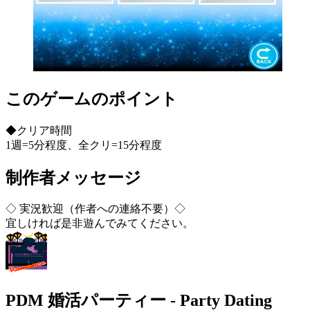
このゲームのポイント
◆クリア時間
1週=5分程度、全クリ=15分程度
制作者メッセージ
◇ 実況歓迎（作者への連絡不要）◇
宜しければ是非遊んでみてください。
PDM 婚活パーティー - Party Dating