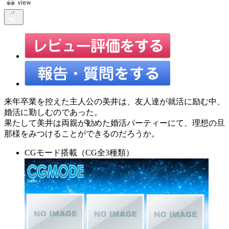
来年卒業を控えた主人公の美井は、友人達が就活に励む中、
婚活に勤しむのであった。
果たして美井は両親が勧めた婚活パーティーにて、理想の旦
那様をみつけることができるのだろうか。
CGモード搭載（CG全3種類）