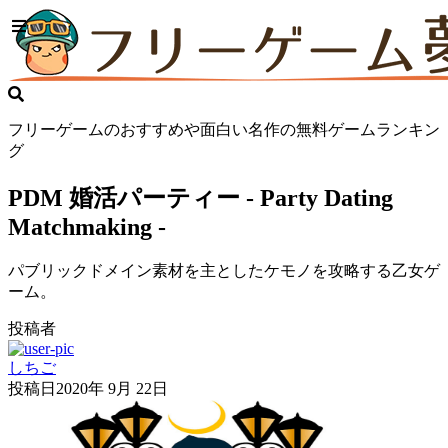
フリーゲームのおすすめや面白い名作の無料ゲームランキン
グ
PDM 婚活パーティー - Party Dating
Matchmaking -
パブリックドメイン素材を主としたケモノを攻略する乙女ゲ
ーム。
投稿者
しちご
投稿日
2020年 9月 22日