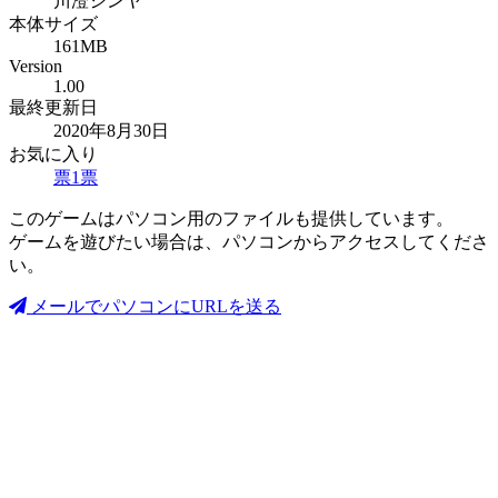
川澄シンヤ
本体サイズ
161MB
Version
1.00
最終更新日
2020年8月30日
お気に入り
票
1
票
このゲームはパソコン用のファイルも提供しています。
ゲームを遊びたい場合は、パソコンからアクセスしてくださ
い。
メールでパソコンにURLを送る