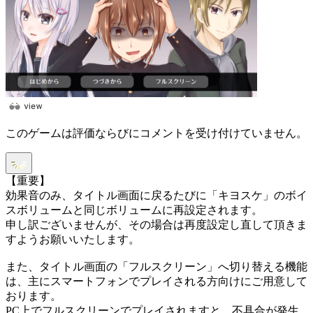
このゲームは評価ならびにコメントを受け付けていません。
【重要】
効果音のみ、タイトル画面に戻るたびに「キヨスケ」のボイ
スボリュームと同じボリュームに再設定されます。
申し訳ございませんが、その場合は再度設定し直して頂きま
すようお願いいたします。
また、タイトル画面の「フルスクリーン」へ切り替える機能
は、主にスマートフォンでプレイされる方向けにご用意して
おります。
PC上でフルスクリーンでプレイされますと、不具合が発生