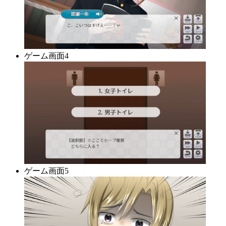
ゲーム画面4
ゲーム画面5