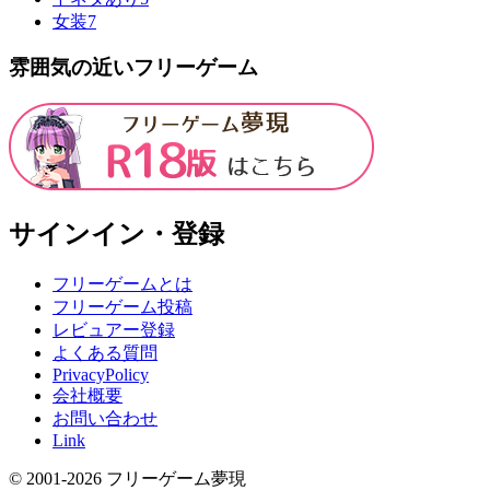
女装
7
雰囲気の近いフリーゲーム
サインイン・登録
フリーゲームとは
フリーゲーム投稿
レビュアー登録
よくある質問
PrivacyPolicy
会社概要
お問い合わせ
Link
© 2001-
2026
フリーゲーム夢現