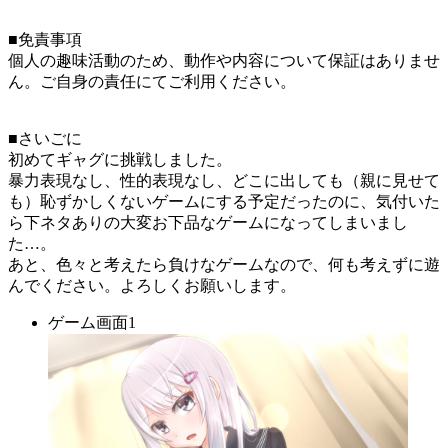
■免責事項
個人の趣味活動のため、動作や内容について保証はありませ
ん。ご自身の責任にてご利用ください。
■さいごに
初めてギャグに挑戦しました。
暴力表現なし、性的表現なし、どこに出しても（親に見せて
も）恥ずかしくないゲームにする予定だったのに、気付いた
ら下ネタありの大変お下品なゲームになってしまいまし
た…。
あと、色々と考えたら負けなゲームなので、何も考えずに遊
んでください。よろしくお願いします。
ゲーム画面1