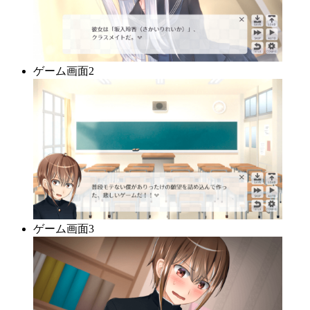
ゲーム画面2
ゲーム画面3