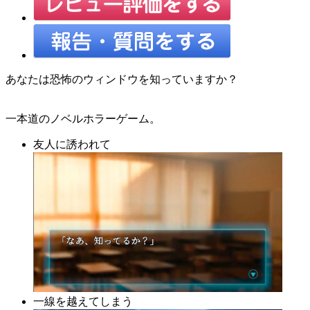
あなたは恐怖のウィンドウを知っていますか？
一本道のノベルホラーゲーム。
友人に誘われて
一線を越えてしまう