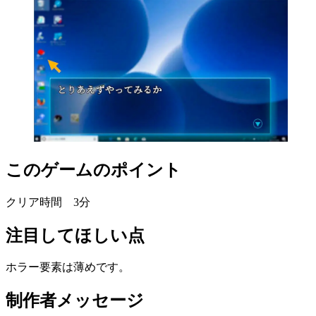
このゲームのポイント
クリア時間 3分
注目してほしい点
ホラー要素は薄めです。
制作者メッセージ