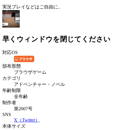
実況プレイなどはご自由に。
早くウィンドウを閉じてください
対応OS
頒布形態
ブラウザゲーム
カテゴリ
アドベンチャー・ノベル
年齢制限
全年齢
制作者
第2007号
SNS
X（Twitter）
本体サイズ