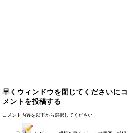
早くウィンドウを閉じてください
にコ
メントを投稿する
コメント内容を以下から選択してください