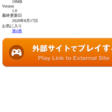
19MB
Version
1.0
最終更新日
2020年8月17日
お気に入り
票
0
票