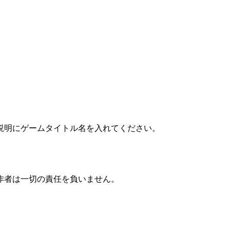
説明にゲームタイトル名を入れてください。
作者は一切の責任を負いません。