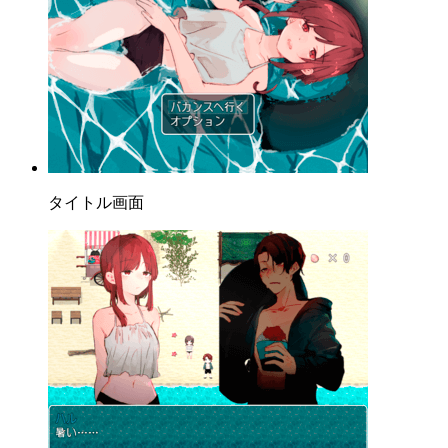
タイトル画面