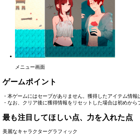
メニュー画面
ゲームポイント
・本ゲームにはセーブがありません。獲得したアイテム情報
・なお、クリア後に獲得情報をリセットした場合は初めから
最も注目してほしい点、力を入れた点
美麗なキャラクターグラフィック