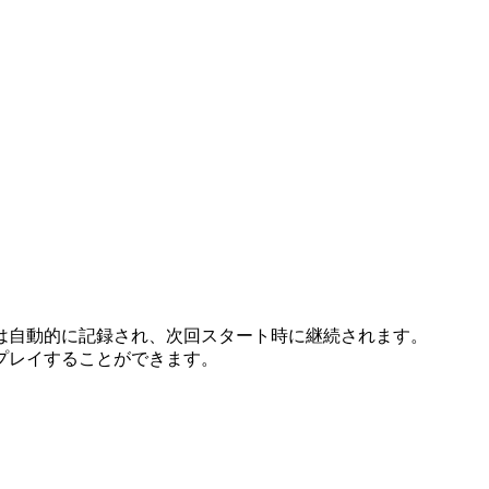
は自動的に記録され、次回スタート時に継続されます。
プレイすることができます。