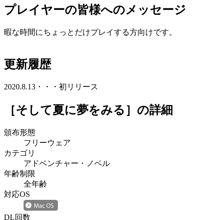
プレイヤーの皆様へのメッセージ
暇な時間にちょっとだけプレイする方向けです。
更新履歴
2020.8.13・・・初リリース
［そして夏に夢をみる］
の詳細
頒布形態
フリーウェア
カテゴリ
アドベンチャー・ノベル
年齢制限
全年齢
対応OS
DL回数