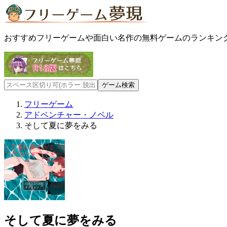
おすすめフリーゲームや面白い名作の無料ゲームのランキン
フリーゲーム
アドベンチャー・ノベル
そして夏に夢をみる
そして夏に夢をみる