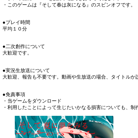
・このゲームは『そして春は灰になる』のスピンオフです。
●プレイ時間
平均１０分
●二次創作について
大歓迎です。
●実況生放送について
大歓迎、報告も不要です。動画や生放送の場合、タイトルか
●免責事項
・当ゲームをダウンロード
・利用したことによって生じたいかなる損害についても、制