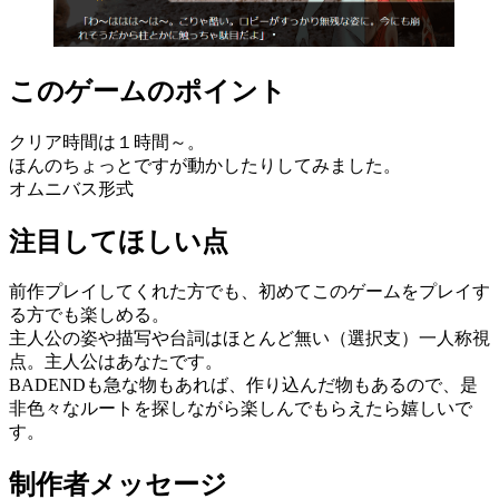
このゲームのポイント
クリア時間は１時間～。
ほんのちょっとですが動かしたりしてみました。
オムニバス形式
注目してほしい点
前作プレイしてくれた方でも、初めてこのゲームをプレイす
る方でも楽しめる。
主人公の姿や描写や台詞はほとんど無い（選択支）一人称視
点。主人公はあなたです。
BADENDも急な物もあれば、作り込んだ物もあるので、是
非色々なルートを探しながら楽しんでもらえたら嬉しいで
す。
制作者メッセージ