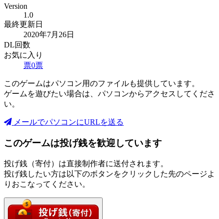
Version
1.0
最終更新日
2020年7月26日
DL回数
お気に入り
票
0
票
このゲームはパソコン用のファイルも提供しています。
ゲームを遊びたい場合は、パソコンからアクセスしてくださ
い。
メールでパソコンにURLを送る
このゲームは投げ銭を歓迎しています
投げ銭（寄付）は直接制作者に送付されます。
投げ銭したい方は以下のボタンをクリックした先のページよ
りおこなってください。