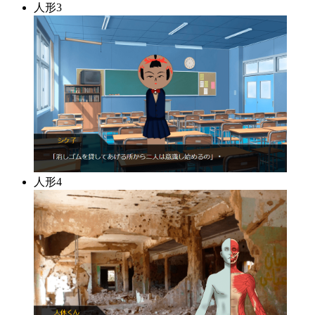
人形3
人形4