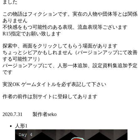
ました
この物語はフィクションです。実在の人物や団体等とは関係
ありません
不快感をもつ可能性のある表現、流血表現等ございます
R15指定でお願い致します
探索中、画面をクリックしてもらう場面があります
ちょっとシビアかもしれません（バージョンアップにて改善
する可能性アリ）
バージョンアップにて、人形一体追加、設定資料集追加予定
です
実況OK ゲームタイトルを必ず表記して下さい
作者の前作は別サイトに登録してあります
2020.7.31 製作者seko
人形1