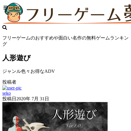
フリーゲームのおすすめや面白い名作の無料ゲームランキン
グ
人形遊び
ジャンル色々お得なADV
投稿者
seko
投稿日
2020年 7月 31日