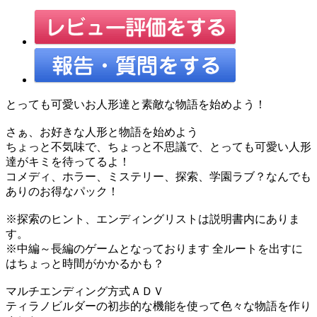
とっても可愛いお人形達と素敵な物語を始めよう！
さぁ、お好きな人形と物語を始めよう
ちょっと不気味で、ちょっと不思議で、とっても可愛い人形
達がキミを待ってるよ！
コメディ、ホラー、ミステリー、探索、学園ラブ？なんでも
ありのお得なパック！
※探索のヒント、エンディングリストは説明書内にありま
す。
※中編～長編のゲームとなっております 全ルートを出すに
はちょっと時間がかかるかも？
マルチエンディング方式ＡＤＶ
ティラノビルダーの初歩的な機能を使って色々な物語を作り