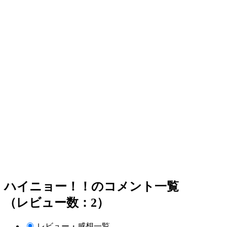
ハイニョー！！のコメント一覧
（レビュー数：2）
レビュー・感想一覧