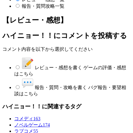
報告・質問攻略一覧
【レビュー・感想】
ハイニョー！！
にコメントを投稿する
コメント内容を以下から選択してください
レビュー・感想を書く
ゲームの評価・感想
はこちら
報告・質問・攻略を書く
バグ報告・要望相
談はこちら
ハイニョー！！に関連するタグ
コメディ
163
ノベルゲーム
174
ラブコメ
55