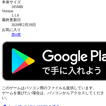
本体サイズ
185MB
Version
1.1.0
最終更新日
2020年2月29日
お気に入り
票
0
票
このゲームはパソコン用のファイルも提供しています。
ゲームを遊びたい場合は、パソコンからアクセスしてくださ
い。