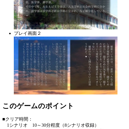
プレイ画面２
このゲームのポイント
■クリア時間：
1シナリオ 10～30分程度（8シナリオ収録）