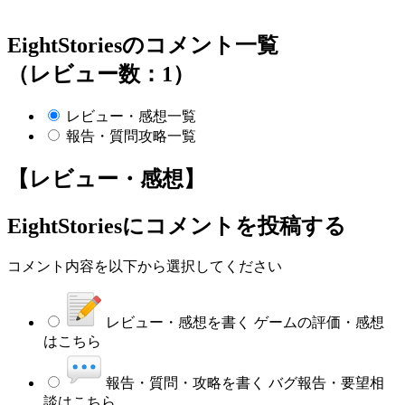
EightStoriesのコメント一覧
（レビュー数：1）
レビュー・感想一覧
報告・質問攻略一覧
【レビュー・感想】
EightStories
にコメントを投稿する
コメント内容を以下から選択してください
レビュー・感想を書く
ゲームの評価・感想
はこちら
報告・質問・攻略を書く
バグ報告・要望相
談はこちら