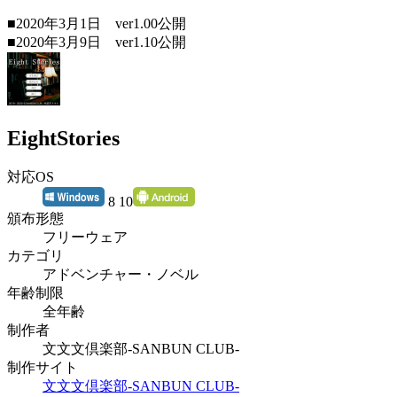
■2020年3月1日 ver1.00公開
■2020年3月9日 ver1.10公開
EightStories
対応OS
8 10
頒布形態
フリーウェア
カテゴリ
アドベンチャー・ノベル
年齢制限
全年齢
制作者
文文文倶楽部-SANBUN CLUB-
制作サイト
文文文倶楽部-SANBUN CLUB-