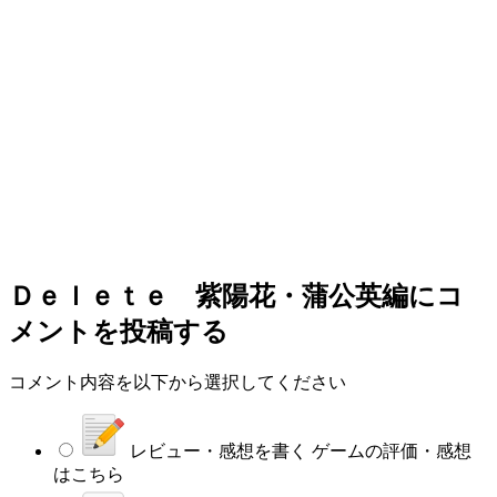
Ｄｅｌｅｔｅ 紫陽花・蒲公英編
にコ
メントを投稿する
コメント内容を以下から選択してください
レビュー・感想を書く
ゲームの評価・感想
はこちら