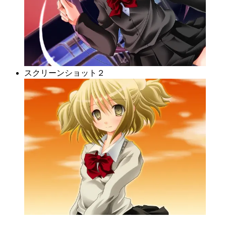
スクリーンショット２