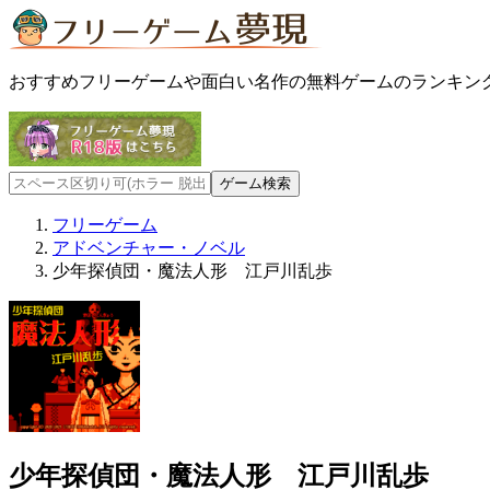
おすすめフリーゲームや面白い名作の無料ゲームのランキン
フリーゲーム
アドベンチャー・ノベル
少年探偵団・魔法人形 江戸川乱歩
少年探偵団・魔法人形 江戸川乱歩