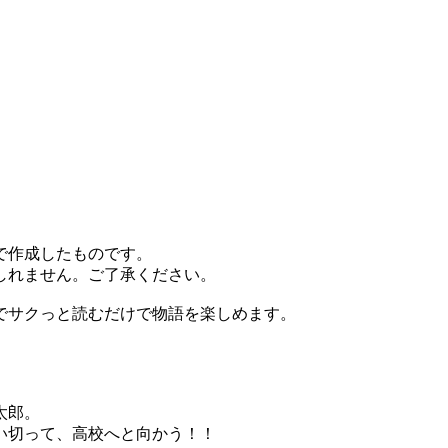
で作成したものです。
しれません。ご了承ください。
でサクっと読むだけで物語を楽しめます。
太郎。
い切って、高校へと向かう！！