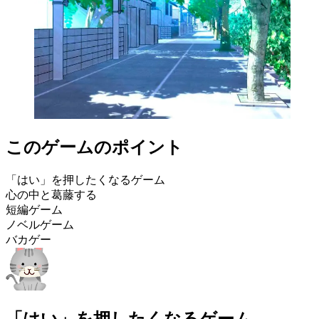
このゲームのポイント
「はい」を押したくなるゲーム
心の中と葛藤する
短編ゲーム
ノベルゲーム
バカゲー
「はい」を押したくなるゲーム