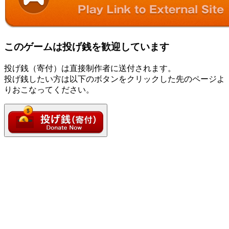
このゲームは投げ銭を歓迎しています
投げ銭（寄付）は直接制作者に送付されます。
投げ銭したい方は以下のボタンをクリックした先のページよ
りおこなってください。