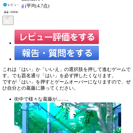
4
(平均:
4.7
点)
これは「はい」か「いいえ」の選択肢を押して進むゲームで
す。でも題名通り「はい」を必ず押したくなります。
ですが「はい」を押すとゲームオーバーになりますので、ぜ
ひ自分との葛藤に勝ってください。
街中で様々な葛藤が……。