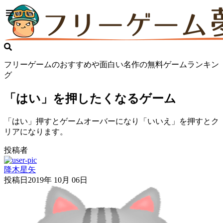
フリーゲームのおすすめや面白い名作の無料ゲームランキン
グ
「はい」を押したくなるゲーム
「はい」押すとゲームオーバーになり「いいえ」を押すとク
リアになります。
投稿者
降木星矢
投稿日
2019年 10月 06日