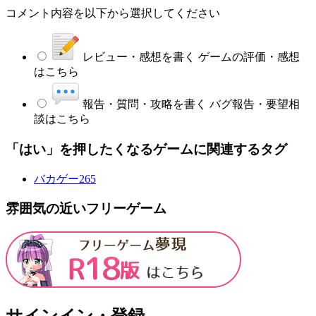
コメント内容を以下から選択してください
レビュー・感想を書く
ゲームの評価・感想
はこちら
報告・質問・攻略を書く
バグ報告・要望相
談はこちら
「はい」を押したくなるゲームに関連するタグ
バカゲー
265
雰囲気の近いフリーゲーム