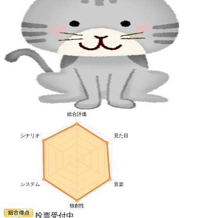
投票受付中