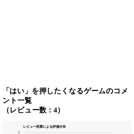
「はい」を押したくなるゲームのコメ
ント一覧
（レビュー数：4）
レビュー投票による評価分布
3