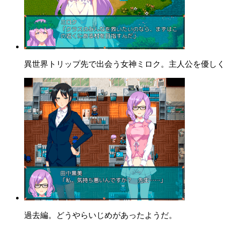
異世界トリップ先で出会う女神ミロク。主人公を優しく
過去編。どうやらいじめがあったようだ。