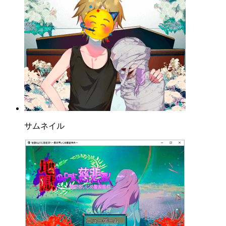
サムネイル