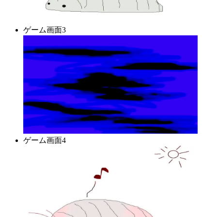
ゲーム画面3
ゲーム画面4