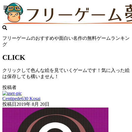
フリーゲームのおすすめや面白い名作の無料ゲームランキン
グ
CLICK
クリックして色んな絵を見ていくゲームです！気に入った絵
は保存しても構いません！
投稿者
Centipede630 Kosai
投稿日
2019年 8月 20日