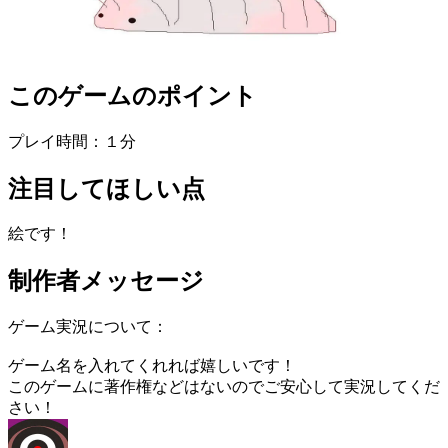
このゲームのポイント
プレイ時間：１分
注目してほしい点
絵です！
制作者メッセージ
ゲーム実況について：
ゲーム名を入れてくれれば嬉しいです！
このゲームに著作権などはないのでご安心して実況してくだ
さい！