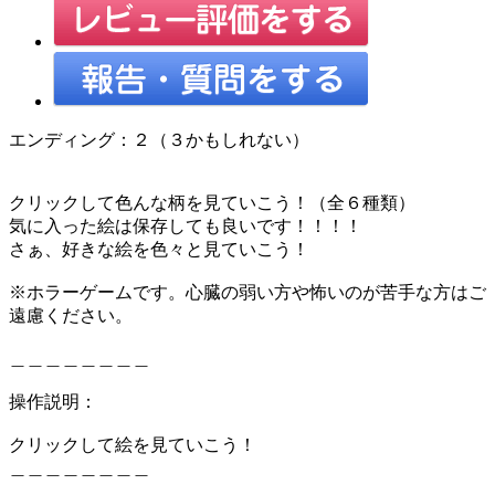
エンディング：２（３かもしれない）
クリックして色んな柄を見ていこう！（全６種類）
気に入った絵は保存しても良いです！！！！
さぁ、好きな絵を色々と見ていこう！
※ホラーゲームです。心臓の弱い方や怖いのが苦手な方はご
遠慮ください。
＿＿＿＿＿＿＿＿
操作説明：
クリックして絵を見ていこう！
＿＿＿＿＿＿＿＿