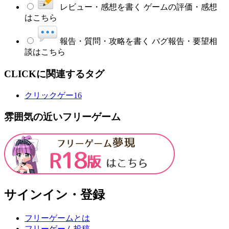
レビュー・感想を書く
ゲームの評価・感想
はこちら
報告・質問・攻略を書く
バグ報告・要望相
談はこちら
CLICKに関連するタグ
クリックゲー
16
雰囲気の近いフリーゲーム
サインイン・登録
フリーゲームとは
フリーゲーム投稿