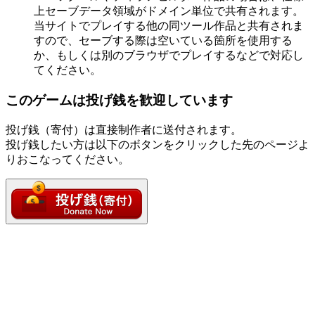
上セーブデータ領域がドメイン単位で共有されます。
当サイトでプレイする他の同ツール作品と共有されま
すので、セーブする際は空いている箇所を使用する
か、もしくは別のブラウザでプレイするなどで対応し
てください。
このゲームは投げ銭を歓迎しています
投げ銭（寄付）は直接制作者に送付されます。
投げ銭したい方は以下のボタンをクリックした先のページよ
りおこなってください。