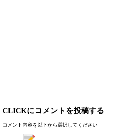
CLICK
にコメントを投稿する
コメント内容を以下から選択してください