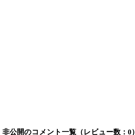
非公開のコメント一覧（レビュー数：0