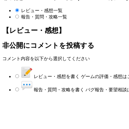
レビュー・感想一覧
報告・質問・攻略一覧
【レビュー・感想】
非公開にコメントを投稿する
コメント内容を以下から選択してください
レビュー・感想を書く
ゲームの評価・感想は
報告・質問・攻略を書く
バグ報告・要望相談