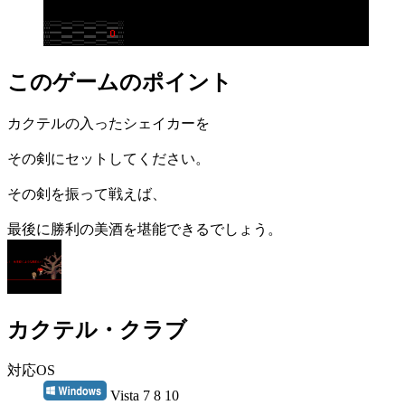
このゲームのポイント
カクテルの入ったシェイカーを
その剣にセットしてください。
その剣を振って戦えば、
最後に勝利の美酒を堪能できるでしょう。
カクテル・クラブ
対応OS
Vista 7 8 10