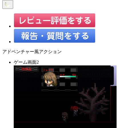
アドベンチャー風アクション
ゲーム画面2