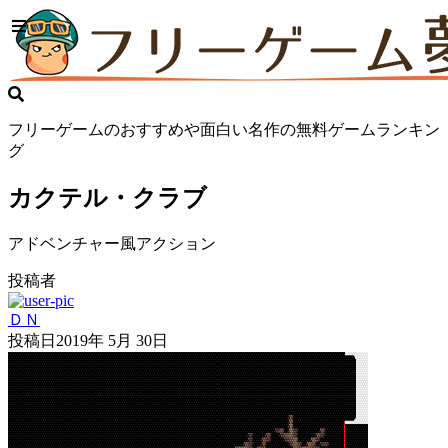
フリーゲームのおすすめや面白い名作の無料ゲームランキン
グ
カクテル・クラブ
アドベンチャー風アクション
投稿者
ＤＮ
投稿日
2019年 5月 30日