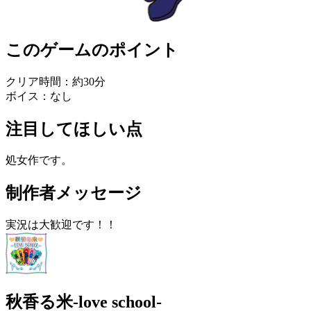
このゲームのポイント
クリア時間：約30分
ボイス：なし
注目してほしい点
処女作です。
制作者メッセージ
実況は大歓迎です！！
秋香る米-love school-