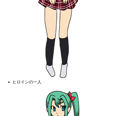
ヒロインの一人