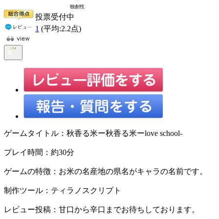
投票受付中
1
(平均:
2.2
点)
ゲームタイトル：秋香る米ー秋香る米ーlove school-
プレイ時間：約30分
ゲームの特徴：お米の名産地の県名がキャラの名前です。
制作ツール：ティラノスクリプト
レビュー投稿：甘口から辛口までお待ちしております。