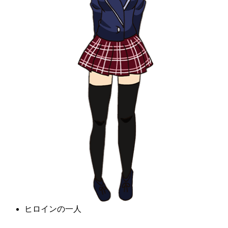
ヒロインの一人