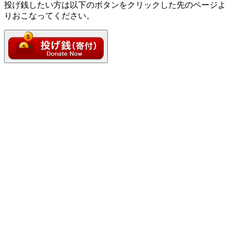
投げ銭したい方は以下のボタンをクリックした先のページよ
りおこなってください。