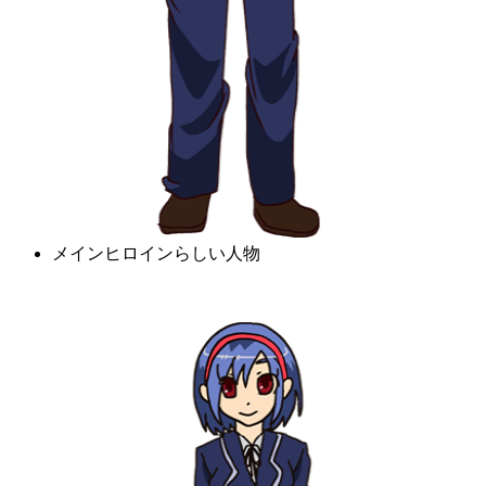
メインヒロインらしい人物