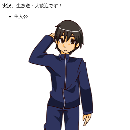
実況、生放送：大歓迎です！！
主人公