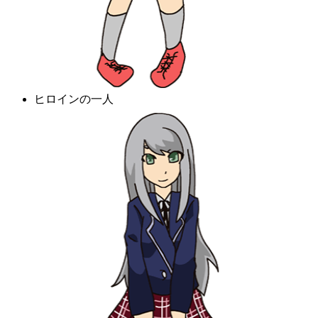
ヒロインの一人