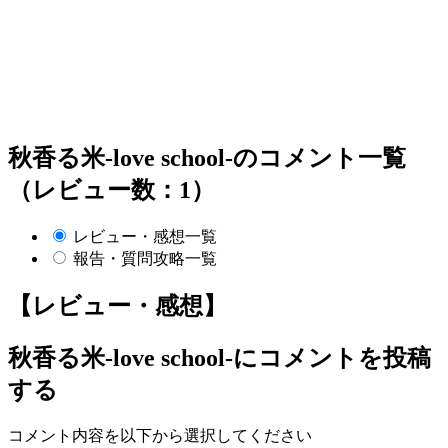
秋香る米-love school-のコメント一覧
（レビュー数：1）
レビュー・感想一覧
報告・質問攻略一覧
【レビュー・感想】
秋香る米-love school-
にコメントを投稿
する
コメント内容を以下から選択してください