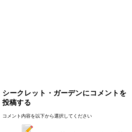
シークレット・ガーデン
にコメントを
投稿する
コメント内容を以下から選択してください