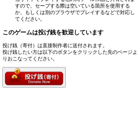
すので、セーブする際は空いている箇所を使用する
か、もしくは別のブラウザでプレイするなどで対応し
てください。
このゲームは投げ銭を歓迎しています
投げ銭（寄付）は直接制作者に送付されます。
投げ銭したい方は以下のボタンをクリックした先のページよ
りおこなってください。