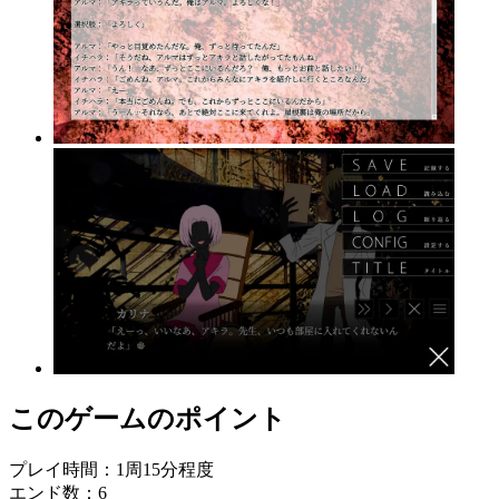
このゲームのポイント
プレイ時間：1周15分程度
エンド数：6