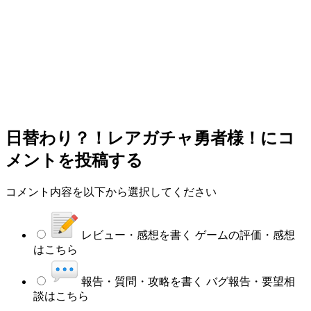
日替わり？！レアガチャ勇者様！
にコ
メントを投稿する
コメント内容を以下から選択してください
レビュー・感想を書く
ゲームの評価・感想
はこちら
報告・質問・攻略を書く
バグ報告・要望相
談はこちら