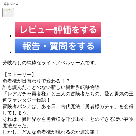
分岐なしの純粋なライトノベルゲームです。
【ストーリー】
勇者様が日替わりで変わる！？
誰も読んだことのない新しい異世界転移物語！
『レアガチャ勇者様』と三人の冒険者たちの、愛と勇気の王
道ファンタジー物語！
冒険者パンナは、ある日、古代魔法「勇者様ガチャ」を会得
してしまう。
それは、異世界から勇者様を呼び出すことのできる凄い召喚
魔法だった。
しかし、どんな勇者様が現れるのか運次第！