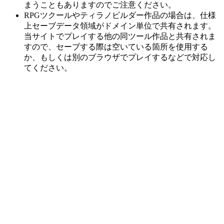
まうこともありますのでご注意ください。
RPGツクールやティラノビルダー作品の場合は、仕様
上セーブデータ領域がドメイン単位で共有されます。
当サイトでプレイする他の同ツール作品と共有されま
すので、セーブする際は空いている箇所を使用する
か、もしくは別のブラウザでプレイするなどで対応し
てください。