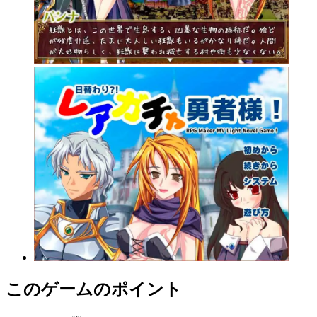
このゲームのポイント