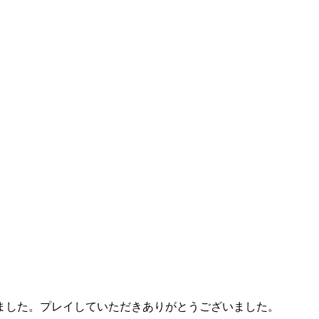
ました。プレイしていただきありがとうございました。