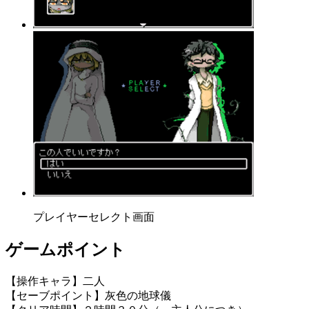
プレイヤーセレクト画面
ゲームポイント
【操作キャラ】二人
【セーブポイント】灰色の地球儀