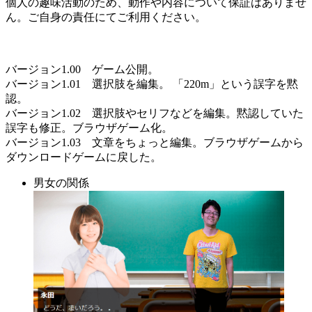
個人の趣味活動のため、動作や内容について保証はありませ
ん。ご自身の責任にてご利用ください。
バージョン1.00 ゲーム公開。
バージョン1.01 選択肢を編集。 「220m」という誤字を黙
認。
バージョン1.02 選択肢やセリフなどを編集。黙認していた
誤字も修正。ブラウザゲーム化。
バージョン1.03 文章をちょっと編集。ブラウザゲームから
ダウンロードゲームに戻した。
男女の関係