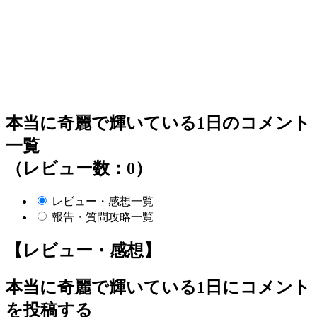
本当に奇麗で輝いている1日のコメント
一覧
（レビュー数：0）
レビュー・感想一覧
報告・質問攻略一覧
【レビュー・感想】
本当に奇麗で輝いている1日
にコメント
を投稿する