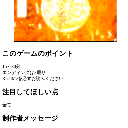
このゲームのポイント
15～30分
エンディングは3通り
ReadMeを必ずお読みください
注目してほしい点
全て
制作者メッセージ