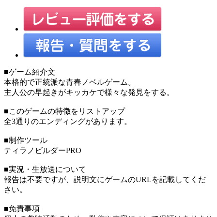
■ゲーム紹介文
本格的で正統派な青春ノベルゲーム。
主人公の早起きがキッカケで様々な発見をする。
■このゲームの特徴をリストアップ
全3通りのエンディングがあります。
■制作ツール
ティラノビルダーPRO
■実況・生放送について
報告は不要ですが、説明文にゲームのURLを記載してくだ
さい。
■免責事項