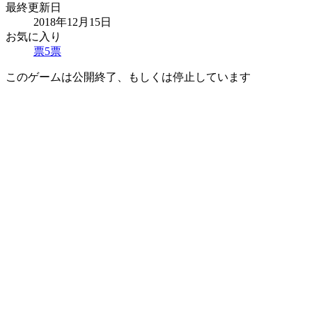
最終更新日
2018年12月15日
お気に入り
票
5
票
このゲームは公開終了、もしくは停止しています