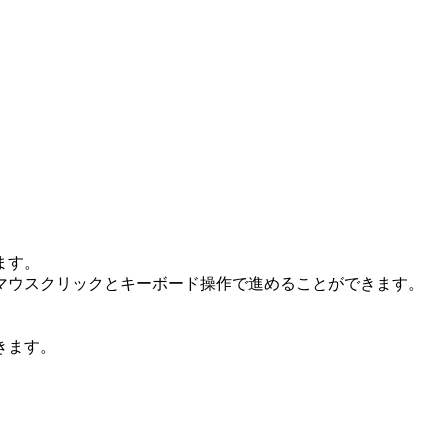
ます。
マウスクリックとキーボード操作で進めることができます。
きます。