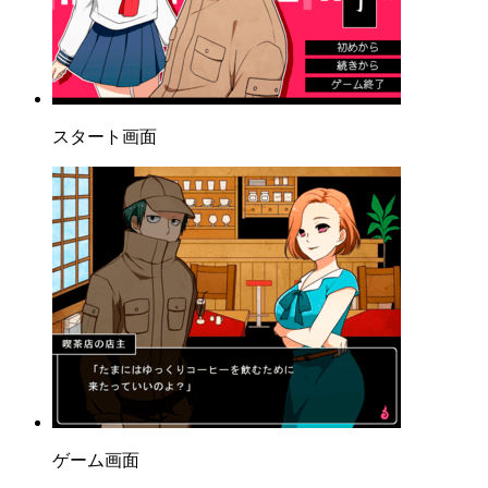
スタート画面
ゲーム画面