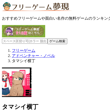
おすすめフリーゲームや面白い名作の無料ゲームのランキン
フリーゲーム
アドベンチャー・ノベル
タマシイ横丁
タマシイ横丁