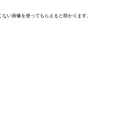
くない画像を使ってもらえると助かります。